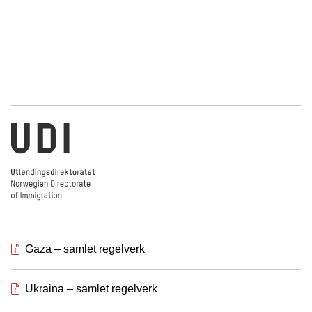
Norwegian Directorate of Immigration
Gaza – samlet regelverk
Ukraina – samlet regelverk