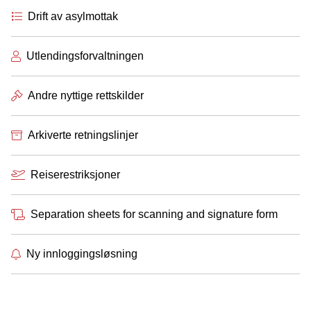
Drift av asylmottak
Utlendingsforvaltningen
Andre nyttige rettskilder
Arkiverte retningslinjer
Reiserestriksjoner
Separation sheets for scanning and signature form
Ny innloggingsløsning