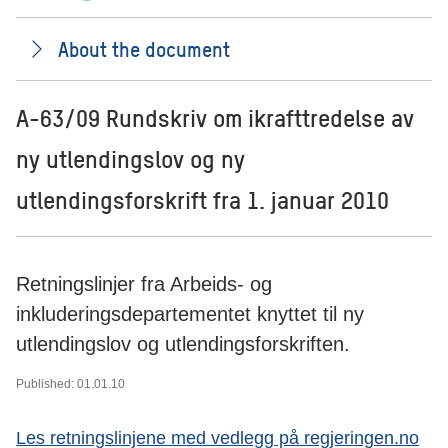
About the document
A-63/09 Rundskriv om ikrafttredelse av
ny utlendingslov og ny
utlendingsforskrift fra 1. januar 2010
Retningslinjer fra Arbeids- og
inkluderingsdepartementet knyttet til ny
utlendingslov og utlendingsforskriften.
Published: 01.01.10
Les retningslinjene med vedlegg på regjeringen.no