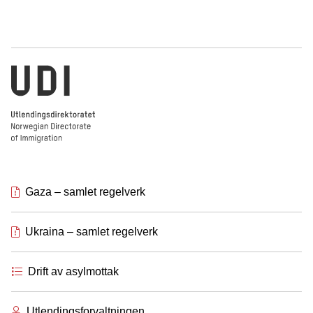
Norwegian Directorate of Immigration
Gaza – samlet regelverk
Ukraina – samlet regelverk
Drift av asylmottak
Utlendingsforvaltningen