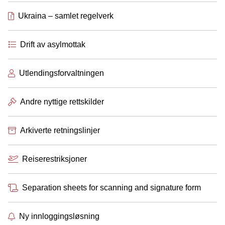
Ukraina – samlet regelverk
Drift av asylmottak
Utlendingsforvaltningen
Andre nyttige rettskilder
Arkiverte retningslinjer
Reiserestriksjoner
Separation sheets for scanning and signature form
Ny innloggingsløsning