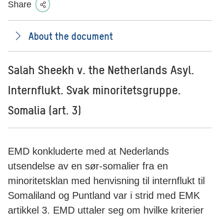
Share
About the document
Salah Sheekh v. the Netherlands Asyl.
Internflukt. Svak minoritetsgruppe.
Somalia (art. 3)
EMD konkluderte med at Nederlands
utsendelse av en sør-somalier fra en
minoritetsklan med henvisning til internflukt til
Somaliland og Puntland var i strid med EMK
artikkel 3. EMD uttaler seg om hvilke kriterier