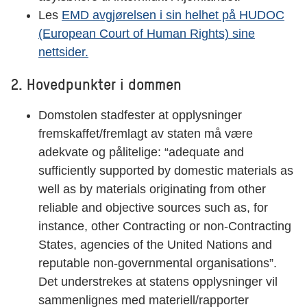
Les
EMD avgjørelsen i sin helhet på HUDOC
(European Court of Human Rights) sine
nettsider.
2. Hovedpunkter i dommen
Domstolen stadfester at opplysninger
fremskaffet/fremlagt av staten må være
adekvate og pålitelige: “adequate and
sufficiently supported by domestic materials as
well as by materials originating from other
reliable and objective sources such as, for
instance, other Contracting or non-Contracting
States, agencies of the United Nations and
reputable non-governmental organisations”.
Det understrekes at statens opplysninger vil
sammenlignes med materiell/rapporter