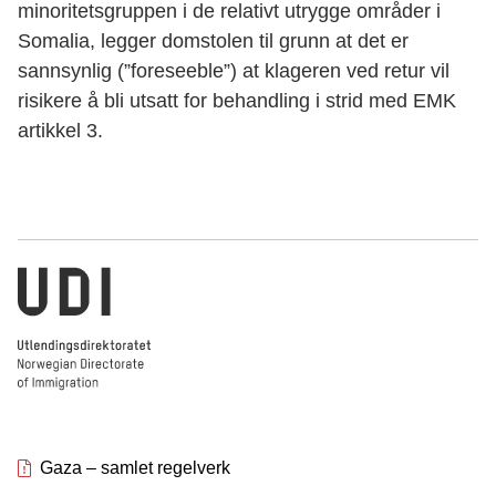
minoritetsgruppen i de relativt utrygge områder i
Somalia, legger domstolen til grunn at det er
sannsynlig (”foreseeble”) at klageren ved retur vil
risikere å bli utsatt for behandling i strid med EMK
artikkel 3.
Norwegian Directorate of Immigration
Gaza – samlet regelverk