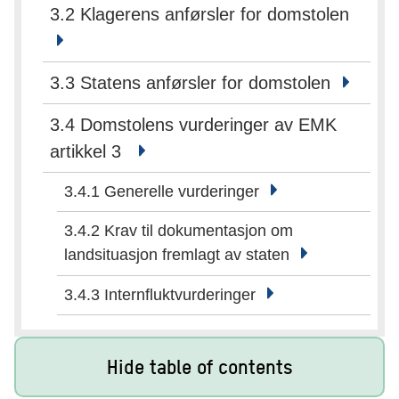
3.2 Klagerens anførsler for domstolen
3.3 Statens anførsler for domstolen
3.4 Domstolens vurderinger av EMK
artikkel 3
3.4.1 Generelle vurderinger
3.4.2 Krav til dokumentasjon om
landsituasjon fremlagt av staten
3.4.3 Internfluktvurderinger
Hide table of contents