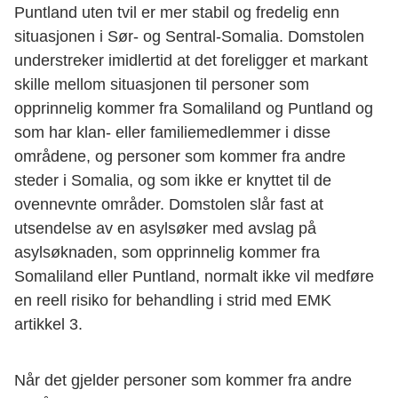
Puntland uten tvil er mer stabil og fredelig enn
situasjonen i Sør- og Sentral-Somalia. Domstolen
understreker imidlertid at det foreligger et markant
skille mellom situasjonen til personer som
opprinnelig kommer fra Somaliland og Puntland og
som har klan- eller familiemedlemmer i disse
områdene, og personer som kommer fra andre
steder i Somalia, og som ikke er knyttet til de
ovennevnte områder. Domstolen slår fast at
utsendelse av en asylsøker med avslag på
asylsøknaden, som opprinnelig kommer fra
Somaliland eller Puntland, normalt ikke vil medføre
en reell risiko for behandling i strid med EMK
artikkel 3.
Når det gjelder personer som kommer fra andre