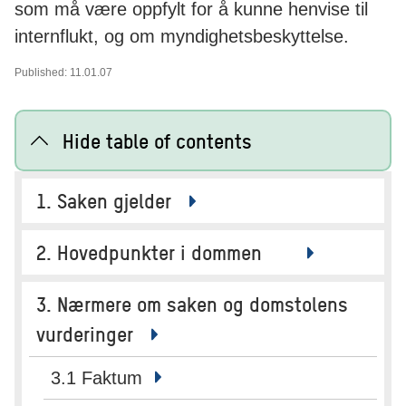
som må være oppfylt for å kunne henvise til
internflukt, og om myndighetsbeskyttelse.
Published: 11.01.07
Hide table of contents
1. Saken gjelder
2. Hovedpunkter i dommen
3. Nærmere om saken og domstolens
vurderinger
3.1 Faktum