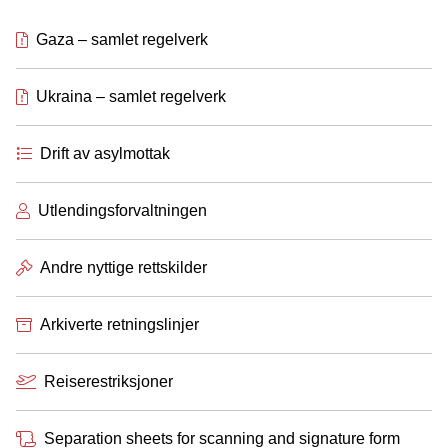
Gaza – samlet regelverk
Ukraina – samlet regelverk
Drift av asylmottak
Utlendingsforvaltningen
Andre nyttige rettskilder
Arkiverte retningslinjer
Reiserestriksjoner
Separation sheets for scanning and signature form