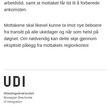
arbeidstid, samt at mottaket får tid til å forberede
ankomsten.
Mottakene skal likevel kunne ta imot nye beboere
fra transitt på alle ukedager og når som helst på
døgnet. Om nødvendig kan dette skje gjennom
eksplisitt pålegg fra mottakets regionkontor.
Norwegian Directorate of Immigration