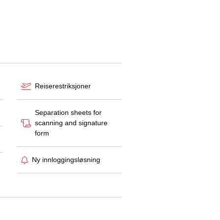
Reiserestriksjoner
Separation sheets for
scanning and signature
form
Ny innloggingsløsning