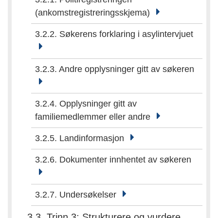
(ankomstregistreringsskjema)
3.2.2. Søkerens forklaring i asylintervjuet
3.2.3. Andre opplysninger gitt av søkeren
3.2.4. Opplysninger gitt av
familiemedlemmer eller andre
3.2.5. Landinformasjon
3.2.6. Dokumenter innhentet av søkeren
3.2.7. Undersøkelser
3.3. Trinn 3: Strukturere og vurdere