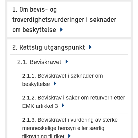
1. Om bevis- og
troverdighetsvurderinger i søknader
om beskyttelse
2. Rettslig utgangspunkt
2.1. Beviskravet
2.1.1. Beviskravet i søknader om
beskyttelse
2.1.2. Beviskrav i saker om returvern etter
EMK artikkel 3
2.1.3. Beviskravet i vurdering av sterke
menneskelige hensyn eller særlig
tilknytning til riket