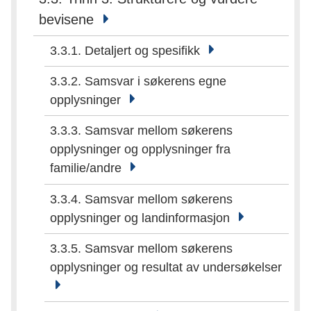
bevisene
3.3.1. Detaljert og spesifikk
3.3.2. Samsvar i søkerens egne
opplysninger
3.3.3. Samsvar mellom søkerens
opplysninger og opplysninger fra
familie/andre
3.3.4. Samsvar mellom søkerens
opplysninger og landinformasjon
3.3.5. Samsvar mellom søkerens
opplysninger og resultat av undersøkelser