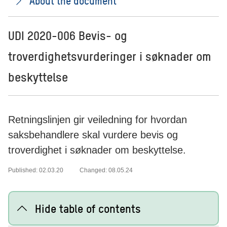
About the document
UDI 2020-006 Bevis- og
troverdighetsvurderinger i søknader om
beskyttelse
Retningslinjen gir veiledning for hvordan
saksbehandlere skal vurdere bevis og
troverdighet i søknader om beskyttelse.
Published: 02.03.20
Changed: 08.05.24
Hide table of contents