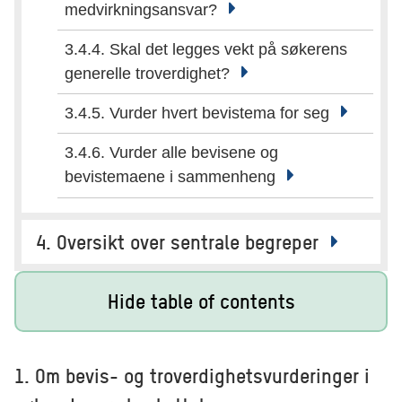
medvirkningsansvar?
3.4.4. Skal det legges vekt på søkerens
generelle troverdighet?
3.4.5. Vurder hvert bevistema for seg
3.4.6. Vurder alle bevisene og
bevistemaene i sammenheng
4. Oversikt over sentrale begreper
Hide table of contents
1. Om bevis- og troverdighetsvurderinger i