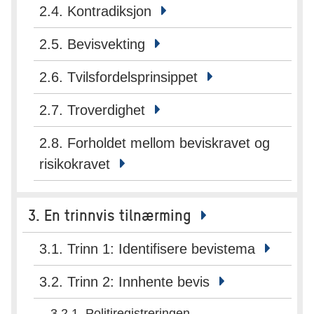
2.4. Kontradiksjon
2.5. Bevisvekting
2.6. Tvilsfordelsprinsippet
2.7. Troverdighet
2.8. Forholdet mellom beviskravet og
risikokravet
3. En trinnvis tilnærming
3.1. Trinn 1: Identifisere bevistema
3.2. Trinn 2: Innhente bevis
3.2.1. Politiregistreringen