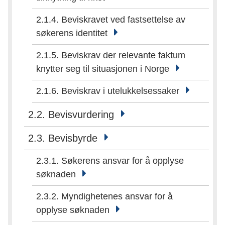
2.1.4. Beviskravet ved fastsettelse av
søkerens identitet
2.1.5. Beviskrav der relevante faktum
knytter seg til situasjonen i Norge
2.1.6. Beviskrav i utelukkelsessaker
2.2. Bevisvurdering
2.3. Bevisbyrde
2.3.1. Søkerens ansvar for å opplyse
søknaden
2.3.2. Myndighetenes ansvar for å
opplyse søknaden