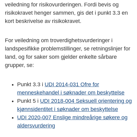
veiledning for risikovurderingen. Fordi bevis og
risikokravet henger sammen, gis det i punkt 3.3 en
kort beskrivelse av risikokravet.
For veiledning om troverdighetsvurderinger i
landspesifikke problemstillinger, se retningslinjer for
land, og for saker som gjelder enkelte sårbare
grupper, se:
Punkt 3.3 i
UDI 2014-031 Ofre for
menneskehandel i søknader om beskyttelse
Punkt 5 i
UDI 2018-004 Seksuell orientering og
kjønnsidentitet i søknader om beskyttelse
UDI 2020-007 Enslige mindreårige søkere og
aldersvurdering