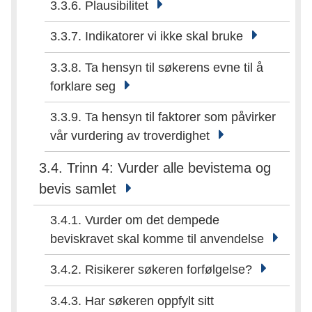
3.3.6. Plausibilitet
3.3.7. Indikatorer vi ikke skal bruke
3.3.8. Ta hensyn til søkerens evne til å
forklare seg
3.3.9. Ta hensyn til faktorer som påvirker
vår vurdering av troverdighet
3.4. Trinn 4: Vurder alle bevistema og
bevis samlet
3.4.1. Vurder om det dempede
beviskravet skal komme til anvendelse
3.4.2. Risikerer søkeren forfølgelse?
3.4.3. Har søkeren oppfylt sitt