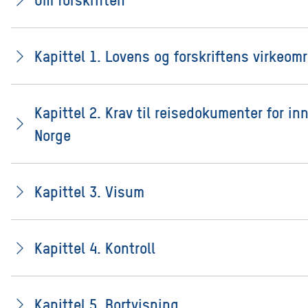
Kapittel 1. Lovens og forskriftens virkeom
Kapittel 2. Krav til reisedokumenter for inn
Norge
Kapittel 3. Visum
Kapittel 4. Kontroll
Kapittel 5. Bortvisning