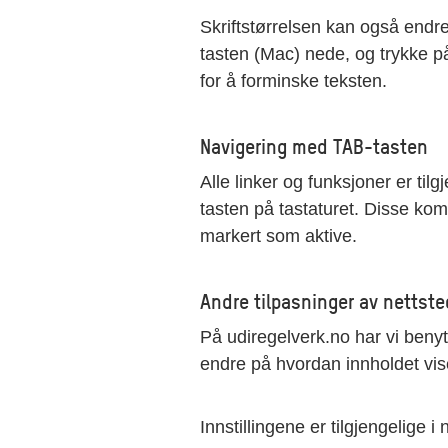
Skriftstørrelsen kan også endre
tasten (Mac) nede, og trykke på 
for å forminske teksten.
Navigering med TAB-tasten
Alle linker og funksjoner er ti
tasten på tastaturet. Disse kom
markert som aktive.
Andre tilpasninger av nettste
På udiregelverk.no har vi benyt
endre på hvordan innholdet vis
Innstillingene er tilgjengelige i