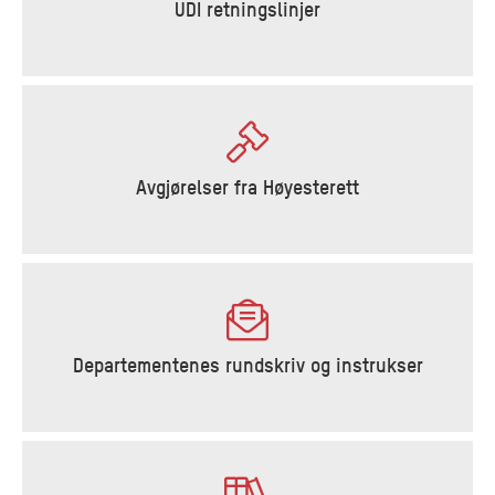
UDI retningslinjer
Avgjørelser fra Høyesterett
Departementenes rundskriv og instrukser