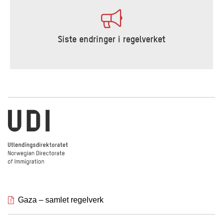
Siste endringer i regelverket
Utlendingsdirektoratet
Gaza – samlet regelverk