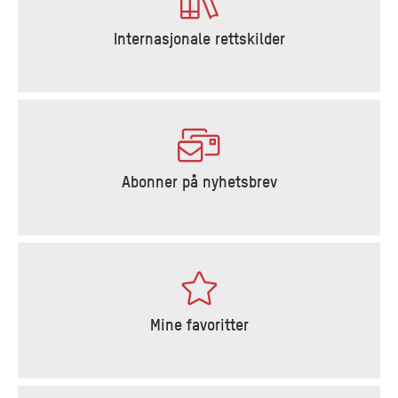
Internasjonale rettskilder
Abonner på nyhetsbrev
Mine favoritter