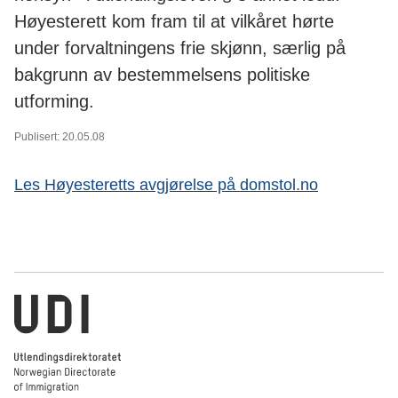
Høyesterett kom fram til at vilkåret hørte
under forvaltningens frie skjønn, særlig på
bakgrunn av bestemmelsens politiske
utforming.
Publisert: 20.05.08
Les Høyesteretts avgjørelse på domstol.no
Utlendingsdirektoratet