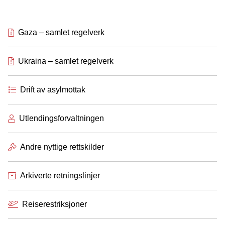
Gaza – samlet regelverk
Ukraina – samlet regelverk
Drift av asylmottak
Utlendingsforvaltningen
Andre nyttige rettskilder
Arkiverte retningslinjer
Reiserestriksjoner