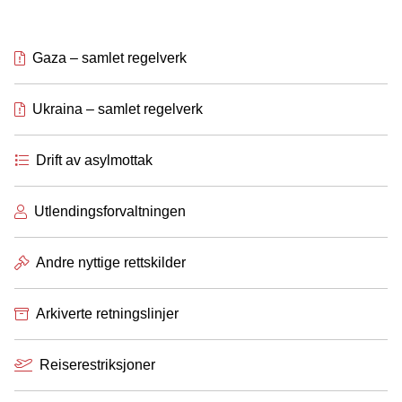
Gaza – samlet regelverk
Ukraina – samlet regelverk
Drift av asylmottak
Utlendingsforvaltningen
Andre nyttige rettskilder
Arkiverte retningslinjer
Reiserestriksjoner