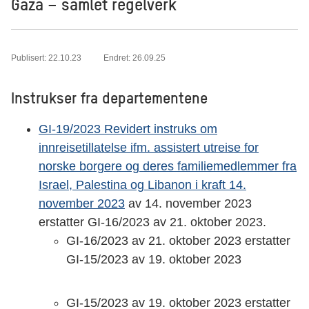
Gaza – samlet regelverk
Publisert: 22.10.23
Endret: 26.09.25
Instrukser fra departementene
GI-19/2023 Revidert instruks om
innreisetillatelse ifm. assistert utreise for
norske borgere og deres familiemedlemmer fra
Israel, Palestina og Libanon i kraft 14.
november 2023
av 14. november 2023
erstatter GI-16/2023 av 21. oktober 2023.
GI-16/2023 av 21. oktober 2023 erstatter
GI-15/2023 av 19. oktober 2023
GI-15/2023 av 19. oktober 2023 erstatter