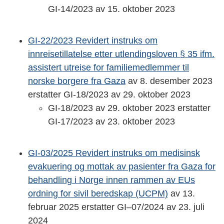
GI-14/2023 av 15. oktober 2023
GI-22/2023 Revidert instruks om
innreisetillatelse etter utlendingsloven § 35 ifm.
assistert utreise for familiemedlemmer til
norske borgere fra Gaza
av 8. desember 2023
erstatter GI-18/2023 av 29. oktober 2023
GI-18/2023 av 29. oktober 2023 erstatter
GI-17/2023 av 23. oktober 2023
GI-03/2025 Revidert instruks om medisinsk
evakuering og mottak av pasienter fra Gaza for
behandling i Norge innen rammen av EUs
ordning for sivil beredskap (UCPM)
av 13.
februar 2025 erstatter GI–07/2024 av 23. juli
2024