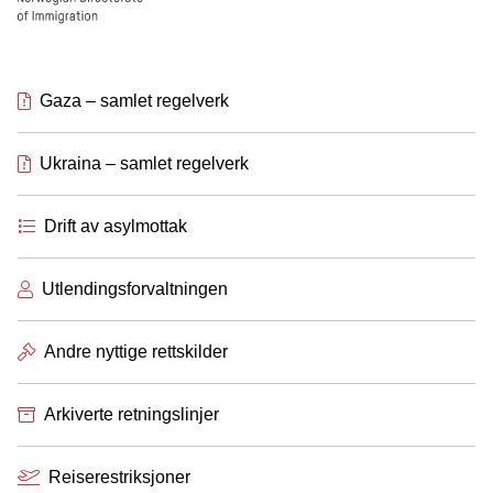
Gaza – samlet regelverk
Ukraina – samlet regelverk
Drift av asylmottak
Utlendingsforvaltningen
Andre nyttige rettskilder
Arkiverte retningslinjer
Reiserestriksjoner