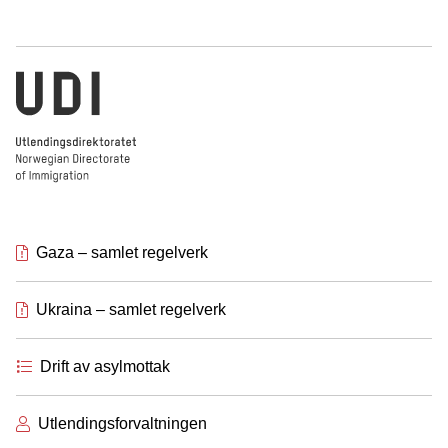
Utlendingsdirektoratet
Gaza – samlet regelverk
Ukraina – samlet regelverk
Drift av asylmottak
Utlendingsforvaltningen