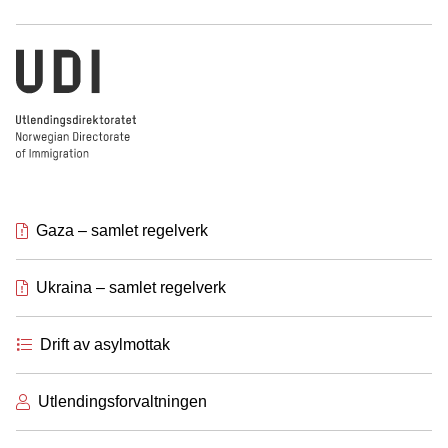
Utlendingsdirektoratet
Gaza – samlet regelverk
Ukraina – samlet regelverk
Drift av asylmottak
Utlendingsforvaltningen