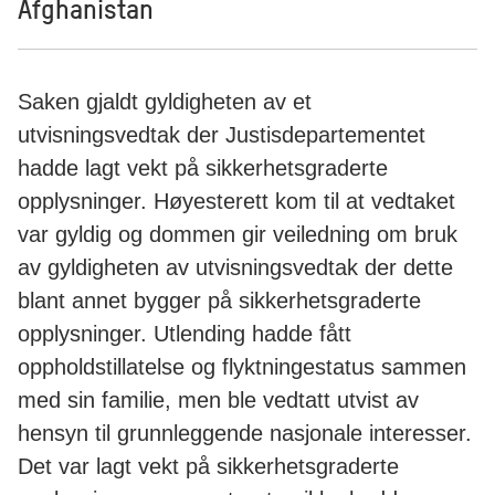
Afghanistan
Saken gjaldt gyldigheten av et
utvisningsvedtak der Justisdepartementet
hadde lagt vekt på sikkerhetsgraderte
opplysninger. Høyesterett kom til at vedtaket
var gyldig og dommen gir veiledning om bruk
av gyldigheten av utvisningsvedtak der dette
blant annet bygger på sikkerhetsgraderte
opplysninger. Utlending hadde fått
oppholdstillatelse og flyktningestatus sammen
med sin familie, men ble vedtatt utvist av
hensyn til grunnleggende nasjonale interesser.
Det var lagt vekt på sikkerhetsgraderte