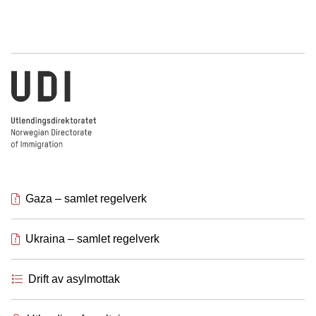
Utlendingsdirektoratet
Gaza – samlet regelverk
Ukraina – samlet regelverk
Drift av asylmottak