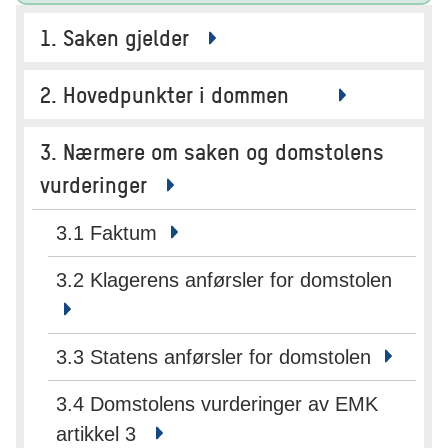
1. Saken gjelder
2. Hovedpunkter i dommen
3. Nærmere om saken og domstolens
vurderinger
3.1 Faktum
3.2 Klagerens anførsler for domstolen
3.3 Statens anførsler for domstolen
3.4 Domstolens vurderinger av EMK
artikkel 3