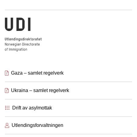
Utlendingsdirektoratet
Gaza – samlet regelverk
Ukraina – samlet regelverk
Drift av asylmottak
Utlendingsforvaltningen