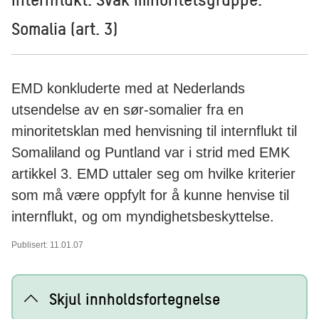
Somalia (art. 3)
EMD konkluderte med at Nederlands
utsendelse av en sør-somalier fra en
minoritetsklan med henvisning til internflukt til
Somaliland og Puntland var i strid med EMK
artikkel 3. EMD uttaler seg om hvilke kriterier
som må være oppfylt for å kunne henvise til
internflukt, og om myndighetsbeskyttelse.
Publisert: 11.01.07
Skjul innholdsfortegnelse