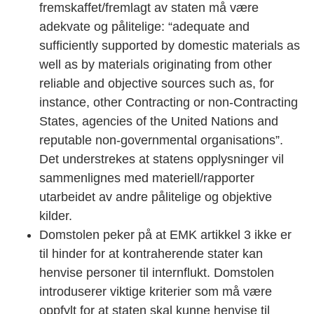
fremskaffet/fremlagt av staten må være
adekvate og pålitelige: “adequate and
sufficiently supported by domestic materials as
well as by materials originating from other
reliable and objective sources such as, for
instance, other Contracting or non-Contracting
States, agencies of the United Nations and
reputable non-governmental organisations”.
Det understrekes at statens opplysninger vil
sammenlignes med materiell/rapporter
utarbeidet av andre pålitelige og objektive
kilder.
Domstolen peker på at EMK artikkel 3 ikke er
til hinder for at kontraherende stater kan
henvise personer til internflukt. Domstolen
introduserer viktige kriterier som må være
oppfylt for at staten skal kunne henvise til