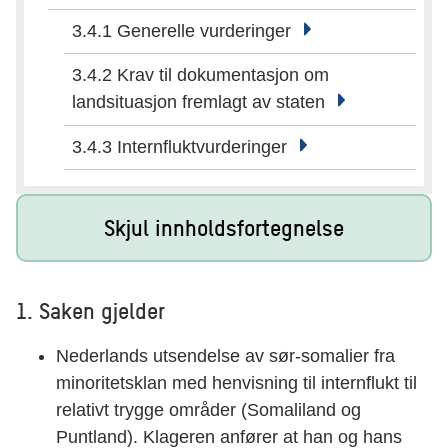
3.4.1 Generelle vurderinger
3.4.2 Krav til dokumentasjon om
landsituasjon fremlagt av staten
3.4.3 Internfluktvurderinger
Skjul innholdsfortegnelse
1. Saken gjelder
Nederlands utsendelse av sør-somalier fra
minoritetsklan med henvisning til internflukt til
relativt trygge områder (Somaliland og
Puntland). Klageren anfører at han og hans