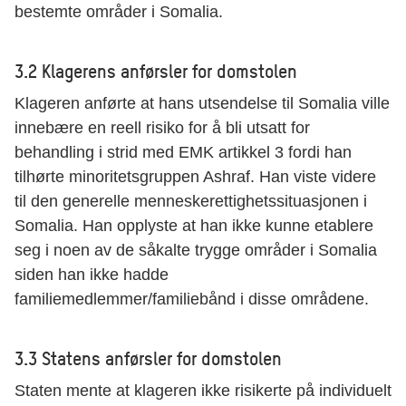
bestemte områder i Somalia.
3.2 Klagerens anførsler for domstolen
Klageren anførte at hans utsendelse til Somalia ville
innebære en reell risiko for å bli utsatt for
behandling i strid med EMK artikkel 3 fordi han
tilhørte minoritetsgruppen Ashraf. Han viste videre
til den generelle menneskerettighetssituasjonen i
Somalia. Han opplyste at han ikke kunne etablere
seg i noen av de såkalte trygge områder i Somalia
siden han ikke hadde
familiemedlemmer/familiebånd i disse områdene.
3.3 Statens anførsler for domstolen
Staten mente at klageren ikke risikerte på individuelt