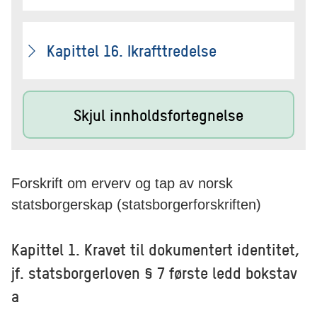
Kapittel 16. Ikrafttredelse
Skjul innholdsfortegnelse
Forskrift om erverv og tap av norsk
statsborgerskap (statsborgerforskriften)
Kapittel 1. Kravet til dokumentert identitet,
jf. statsborgerloven § 7 første ledd bokstav
a