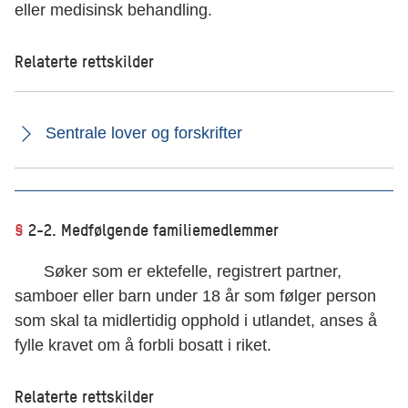
eller medisinsk behandling.
Relaterte rettskilder
Sentrale lover og forskrifter
§
2-2. Medfølgende familiemedlemmer
Søker som er ektefelle, registrert partner,
samboer eller barn under 18 år som følger person
som skal ta midlertidig opphold i utlandet, anses å
fylle kravet om å forbli bosatt i riket.
Relaterte rettskilder