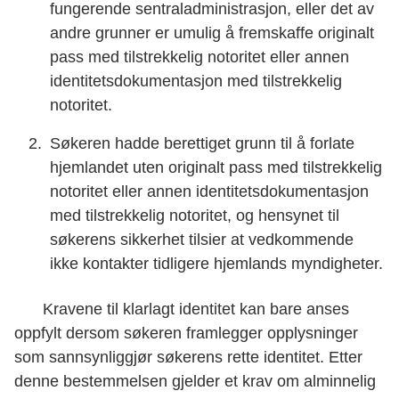
fungerende sentraladministrasjon, eller det av
andre grunner er umulig å fremskaffe originalt
pass med tilstrekkelig notoritet eller annen
identitetsdokumentasjon med tilstrekkelig
notoritet.
Søkeren hadde berettiget grunn til å forlate
hjemlandet uten originalt pass med tilstrekkelig
notoritet eller annen identitetsdokumentasjon
med tilstrekkelig notoritet, og hensynet til
søkerens sikkerhet tilsier at vedkommende
ikke kontakter tidligere hjemlands myndigheter.
Kravene til klarlagt identitet kan bare anses
oppfylt dersom søkeren framlegger opplysninger
som sannsynliggjør søkerens rette identitet. Etter
denne bestemmelsen gjelder et krav om alminnelig