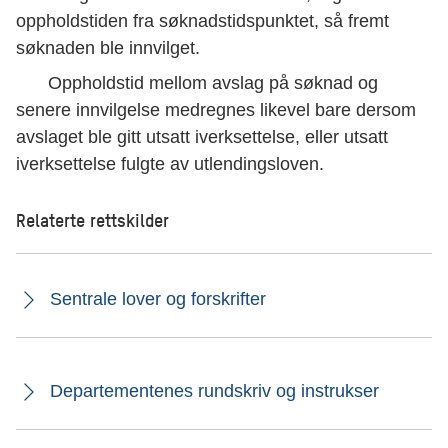
oppholdstiden fra søknadstidspunktet, så fremt
søknaden ble innvilget.
Oppholdstid mellom avslag på søknad og
senere innvilgelse medregnes likevel bare dersom
avslaget ble gitt utsatt iverksettelse, eller utsatt
iverksettelse fulgte av utlendingsloven.
Relaterte rettskilder
Sentrale lover og forskrifter
Departementenes rundskriv og instrukser