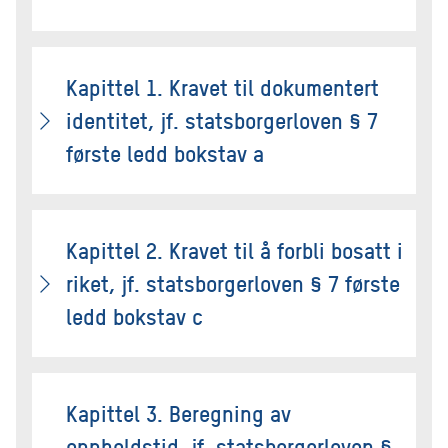
Kapittel 1. Kravet til dokumentert
identitet, jf. statsborgerloven § 7
første ledd bokstav a
Kapittel 2. Kravet til å forbli bosatt i
riket, jf. statsborgerloven § 7 første
ledd bokstav c
Kapittel 3. Beregning av
oppholdstid, jf. statsborgerloven §