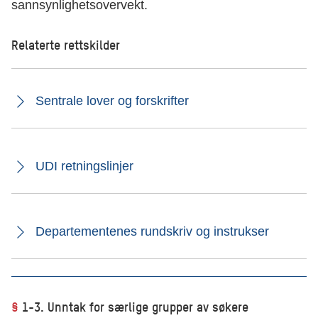
sannsynlighetsovervekt.
Relaterte rettskilder
Sentrale lover og forskrifter
UDI retningslinjer
Departementenes rundskriv og instrukser
§
1-3. Unntak for særlige grupper av søkere