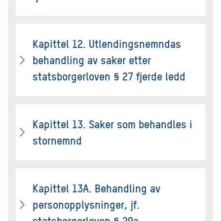
Kapittel 12. Utlendingsnemndas
behandling av saker etter
statsborgerloven § 27 fjerde ledd
Kapittel 13. Saker som behandles i
stornemnd
Kapittel 13A. Behandling av
personopplysninger, jf.
statsborgerloven § 29a