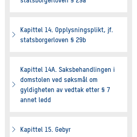
Kapittel 14. Opplysningsplikt, jf.
statsborgerloven § 29b
Kapittel 14A. Saksbehandlingen i
domstolen ved søksmål om
gyldigheten av vedtak etter § 7
annet ledd
Kapittel 15. Gebyr