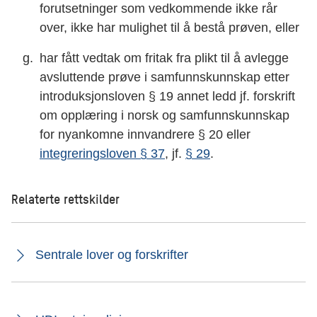
forutsetninger som vedkommende ikke rår
over, ikke har mulighet til å bestå prøven, eller
har fått vedtak om fritak fra plikt til å avlegge
avsluttende prøve i samfunnskunnskap etter
introduksjonsloven § 19 annet ledd jf. forskrift
om opplæring i norsk og samfunnskunnskap
for nyankomne innvandrere § 20 eller
integreringsloven § 37
, jf.
§ 29
.
Relaterte rettskilder
Sentrale lover og forskrifter