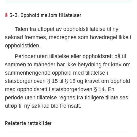
§
3-3. Opphold mellom tillatelser
Tiden fra utløpet av oppholdstillatelse til ny
søknad fremmes, medregnes som hovedregel ikke i
oppholdstiden.
Perioder uten tillatelse eller oppholdsrett på til
sammen to måneder har ikke betydning for krav om
sammenhengende opphold med tillatelse i
statsborgerloven § 15 til § 18 og kravet om opphold
med oppholdsrett i statsborgerloven § 14. En
periode uten tillatelse regnes fra tidligere tillatelses
utløp til ny søknad ble fremsatt.
Relaterte rettskilder