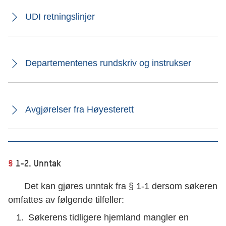
UDI retningslinjer
Departementenes rundskriv og instrukser
Avgjørelser fra Høyesterett
§
1-2. Unntak
Det kan gjøres unntak fra § 1-1 dersom søkeren
omfattes av følgende tilfeller:
Søkerens tidligere hjemland mangler en