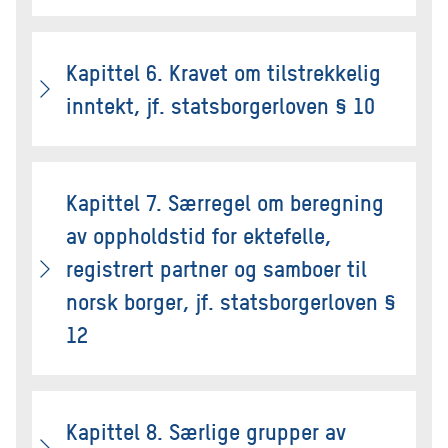
Kapittel 6. Kravet om tilstrekkelig
inntekt, jf. statsborgerloven § 10
Kapittel 7. Særregel om beregning
av oppholdstid for ektefelle,
registrert partner og samboer til
norsk borger, jf. statsborgerloven §
12
Kapittel 8. Særlige grupper av