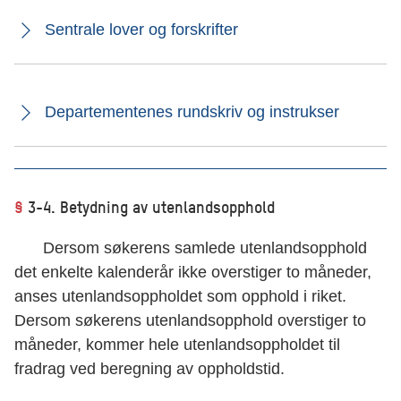
Sentrale lover og forskrifter
Departementenes rundskriv og instrukser
§
3-4. Betydning av utenlandsopphold
Dersom søkerens samlede utenlandsopphold
det enkelte kalenderår ikke overstiger to måneder,
anses utenlandsoppholdet som opphold i riket.
Dersom søkerens utenlandsopphold overstiger to
måneder, kommer hele utenlandsoppholdet til
fradrag ved beregning av oppholdstid.