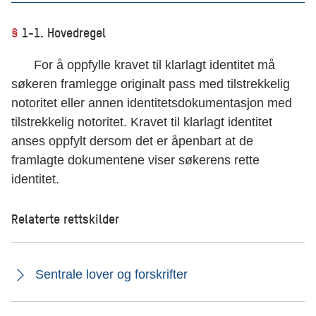
§
1-1. Hovedregel
For å oppfylle kravet til klarlagt identitet må
søkeren framlegge originalt pass med tilstrekkelig
notoritet eller annen identitetsdokumentasjon med
tilstrekkelig notoritet. Kravet til klarlagt identitet
anses oppfylt dersom det er åpenbart at de
framlagte dokumentene viser søkerens rette
identitet.
Relaterte rettskilder
Sentrale lover og forskrifter