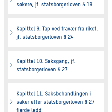
søkere, jf. statsborgerloven § 18
Kapittel 9. Tap ved fravær fra riket,
jf. statsborgerloven § 24
Kapittel 10. Saksgang, jf.
statsborgerloven § 27
Kapittel 11. Saksbehandlingen i
saker etter statsborgerloven § 27
fjerde ledd