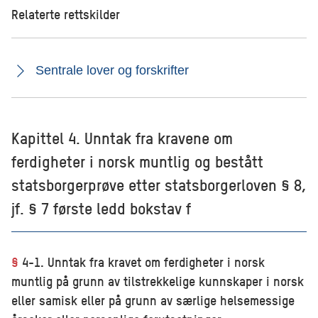
Relaterte rettskilder
Sentrale lover og forskrifter
Kapittel 4. Unntak fra kravene om
ferdigheter i norsk muntlig og bestått
statsborgerprøve etter statsborgerloven § 8,
jf. § 7 første ledd bokstav f
§
4-1. Unntak fra kravet om ferdigheter i norsk
muntlig på grunn av tilstrekkelige kunnskaper i norsk
eller samisk eller på grunn av særlige helsemessige