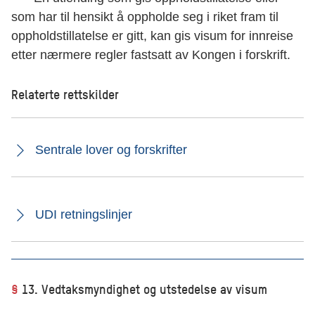
som har til hensikt å oppholde seg i riket fram til
oppholdstillatelse er gitt, kan gis visum for innreise
etter nærmere regler fastsatt av Kongen i forskrift.
Relaterte rettskilder
Sentrale lover og forskrifter
UDI retningslinjer
§
13. Vedtaksmyndighet og utstedelse av visum