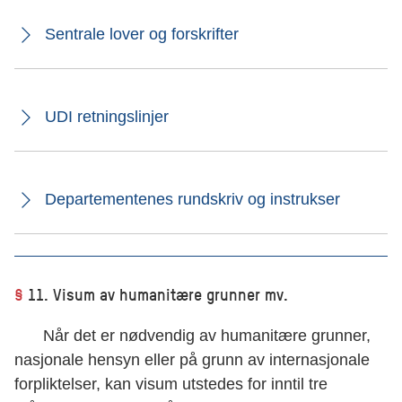
Sentrale lover og forskrifter
UDI retningslinjer
Departementenes rundskriv og instrukser
§
11. Visum av humanitære grunner mv.
Når det er nødvendig av humanitære grunner,
nasjonale hensyn eller på grunn av internasjonale
forpliktelser, kan visum utstedes for inntil tre