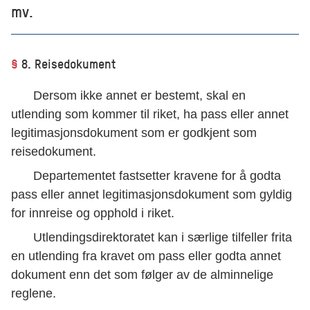
mv.
§
8. Reisedokument
Dersom ikke annet er bestemt, skal en
utlending som kommer til riket, ha pass eller annet
legitimasjonsdokument som er godkjent som
reisedokument.
Departementet fastsetter kravene for å godta
pass eller annet legitimasjonsdokument som gyldig
for innreise og opphold i riket.
Utlendingsdirektoratet kan i særlige tilfeller frita
en utlending fra kravet om pass eller godta annet
dokument enn det som følger av de alminnelige
reglene.