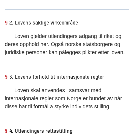
§
2. Lovens saklige virkeområde
Loven gjelder utlendingers adgang til riket og
deres opphold her. Også norske statsborgere og
juridiske personer kan pålegges plikter etter loven.
§
3. Lovens forhold til internasjonale regler
Loven skal anvendes i samsvar med
internasjonale regler som Norge er bundet av når
disse har til formål å styrke individets stilling.
§
4. Utlendingers rettsstilling