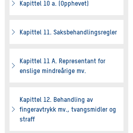
Kapittel 10 a. (Opphevet)
Kapittel 11. Saksbehandlingsregler
Kapittel 11 A. Representant for
enslige mindreårige mv.
Kapittel 12. Behandling av
fingeravtrykk mv., tvangsmidler og
straff