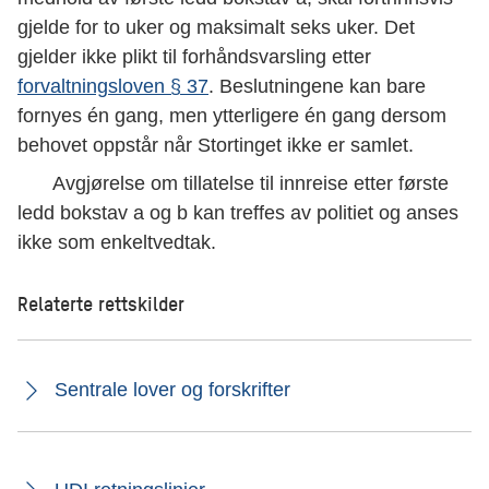
gjelde for to uker og maksimalt seks uker. Det
gjelder ikke plikt til forhåndsvarsling etter
forvaltningsloven § 37
. Beslutningene kan bare
fornyes én gang, men ytterligere én gang dersom
behovet oppstår når Stortinget ikke er samlet.
Avgjørelse om tillatelse til innreise etter første
ledd bokstav a og b kan treffes av politiet og anses
ikke som enkeltvedtak.
Relaterte rettskilder
Sentrale lover og forskrifter