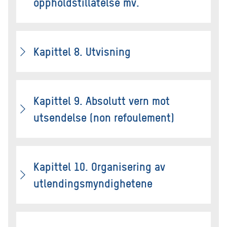
oppholdstillatelse mv.
Kapittel 8. Utvisning
Kapittel 9. Absolutt vern mot
utsendelse (non refoulement)
Kapittel 10. Organisering av
utlendingsmyndighetene