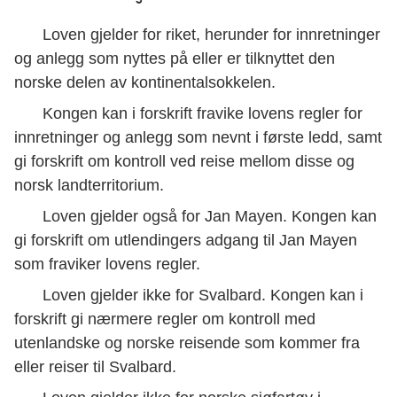
Loven gjelder for riket, herunder for innretninger
og anlegg som nyttes på eller er tilknyttet den
norske delen av kontinentalsokkelen.
Kongen kan i forskrift fravike lovens regler for
innretninger og anlegg som nevnt i første ledd, samt
gi forskrift om kontroll ved reise mellom disse og
norsk landterritorium.
Loven gjelder også for Jan Mayen. Kongen kan
gi forskrift om utlendingers adgang til Jan Mayen
som fraviker lovens regler.
Loven gjelder ikke for Svalbard. Kongen kan i
forskrift gi nærmere regler om kontroll med
utenlandske og norske reisende som kommer fra
eller reiser til Svalbard.