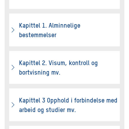
Kapittel 1. Alminnelige
bestemmelser
Kapittel 2. Visum, kontroll og
bortvisning mv.
Kapittel 3 Opphold i forbindelse med
arbeid og studier mv.