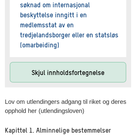
søknad om internasjonal
beskyttelse inngitt i en
medlemsstat av en
tredjelandsborger eller en statsløs
(omarbeiding)
Skjul innholdsfortegnelse
Lov om utlendingers adgang til riket og deres
opphold her (utlendingsloven)
Kapittel 1. Alminnelige bestemmelser