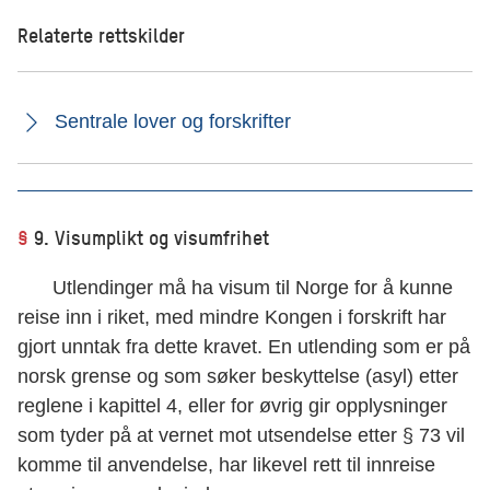
Relaterte rettskilder
Sentrale lover og forskrifter
§
9. Visumplikt og visumfrihet
Utlendinger må ha visum til Norge for å kunne
reise inn i riket, med mindre Kongen i forskrift har
gjort unntak fra dette kravet. En utlending som er på
norsk grense og som søker beskyttelse (asyl) etter
reglene i kapittel 4, eller for øvrig gir opplysninger
som tyder på at vernet mot utsendelse etter § 73 vil
komme til anvendelse, har likevel rett til innreise