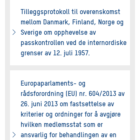
Tilleggsprotokoll til overenskomst
mellom Danmark, Finland, Norge og
Sverige om opphevelse av
passkontrollen ved de internordiske
grenser av 12. juli 1957.
Europaparlaments- og
rådsforordning (EU) nr. 604/2013 av
26. juni 2013 om fastsettelse av
kriterier og ordninger for å avgjøre
hvilken medlemsstat som er
ansvarlig for behandlingen av en