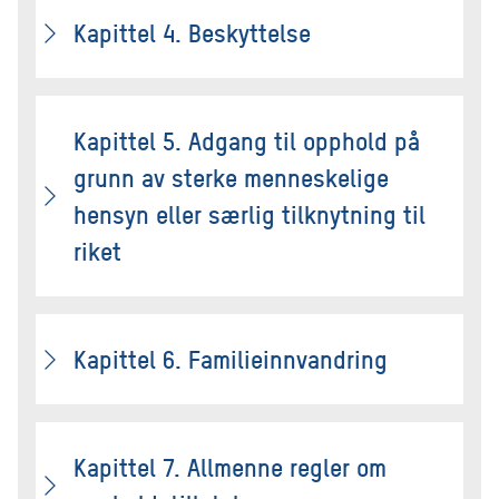
Kapittel 4. Beskyttelse
Kapittel 5. Adgang til opphold på
grunn av sterke menneskelige
hensyn eller særlig tilknytning til
riket
Kapittel 6. Familieinnvandring
Kapittel 7. Allmenne regler om