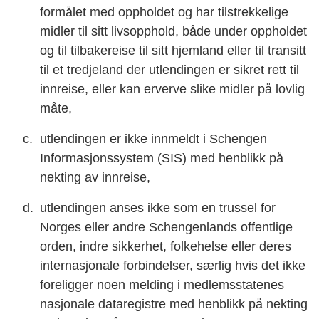
formålet med oppholdet og har tilstrekkelige
midler til sitt livsopphold, både under oppholdet
og til tilbakereise til sitt hjemland eller til transitt
til et tredjeland der utlendingen er sikret rett til
innreise, eller kan erverve slike midler på lovlig
måte,
utlendingen er ikke innmeldt i Schengen
Informasjonssystem (SIS) med henblikk på
nekting av innreise,
utlendingen anses ikke som en trussel for
Norges eller andre Schengenlands offentlige
orden, indre sikkerhet, folkehelse eller deres
internasjonale forbindelser, særlig hvis det ikke
foreligger noen melding i medlemsstatenes
nasjonale dataregistre med henblikk på nekting