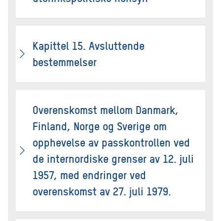
Kapittel 15. Avsluttende
bestemmelser
Overenskomst mellom Danmark,
Finland, Norge og Sverige om
opphevelse av passkontrollen ved
de internordiske grenser av 12. juli
1957, med endringer ved
overenskomst av 27. juli 1979.