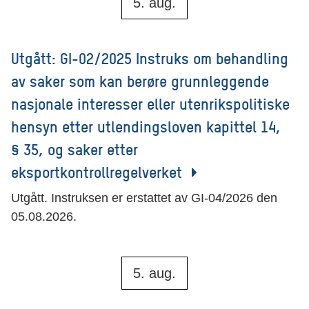
5. aug.
Utgått: GI-02/2025 Instruks om behandling
av saker som kan berøre grunnleggende
nasjonale interesser eller utenrikspolitiske
hensyn etter utlendingsloven kapittel 14,
§ 35, og saker etter
eksportkontrollregelverket
Utgått. Instruksen er erstattet av GI-04/2026 den
05.08.2026.
5. aug.