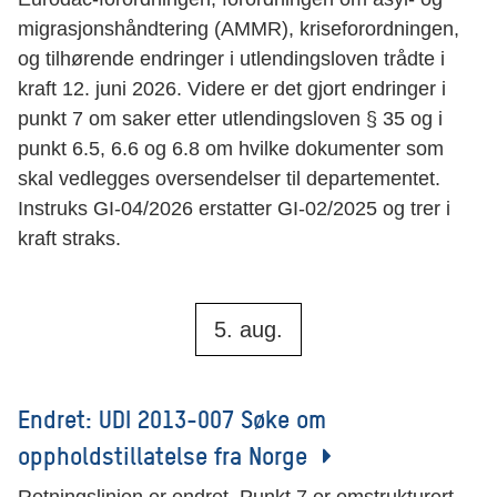
migrasjonshåndtering (AMMR), kriseforordningen,
og tilhørende endringer i utlendingsloven trådte i
kraft 12. juni 2026. Videre er det gjort endringer i
punkt 7 om saker etter utlendingsloven § 35 og i
punkt 6.5, 6.6 og 6.8 om hvilke dokumenter som
skal vedlegges oversendelser til departementet.
Instruks GI-04/2026 erstatter GI-02/2025 og trer i
kraft straks.
5. aug.
Endret: UDI 2013-007 Søke om
oppholdstillatelse fra Norge