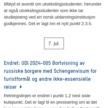
tilføyd et avsnitt om utvekslingsstudenter, herunder
at også utvekslingsstudenter som ikke tar
studiepoeng ved en norsk utdanningsinstitusjon
godkjennes. Det er lagt inn et nytt punkt 2.3.5.
7. jul.
Endret: UDI 2024-005 Bortvisning av
russiske borgere med Schengenvisum for
turistformål og andre ikke-essensielle
reiser
Retningslinjen er endret i punkt 1.2 nest siste
kulepunkt. Det er lagt til en presisering om at det