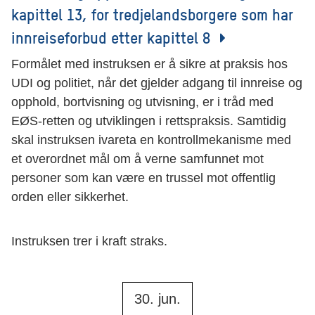
kapittel 13, for tredjelandsborgere som har
innreiseforbud etter kapittel 8
Formålet med instruksen er å sikre at praksis hos
UDI og politiet, når det gjelder adgang til innreise og
opphold, bortvisning og utvisning, er i tråd med
EØS-retten og utviklingen i rettspraksis. Samtidig
skal instruksen ivareta en kontrollmekanisme med
et overordnet mål om å verne samfunnet mot
personer som kan være en trussel mot offentlig
orden eller sikkerhet.
Instruksen trer i kraft straks.
30. jun.