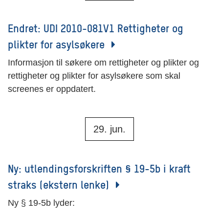
Endret: UDI 2010-081V1 Rettigheter og
plikter for asylsøkere
Informasjon til søkere om rettigheter og plikter og
rettigheter og plikter for asylsøkere som skal
screenes er oppdatert.
29. jun.
Ny: utlendingsforskriften § 19-5b i kraft
straks (ekstern lenke)
Ny § 19-5b lyder: