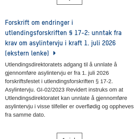
Forskrift om endringer i
utlendingsforskriften § 17-2: unntak fra
krav om asylintervju i kraft 1. juli 2026
(ekstern lenke)
Utlendingsdirektoratets adgang til å unnlate å
gjennomføre asylintervju er fra 1. juli 2026
forskriftsfestet i utlendingsforskriften § 17-2.
Asylintervju. GI-02/2023 Revidert instruks om at
Utlendingsdirektoratet kan unnlate å gjennomføre
asylintervju i visse tilfeller er overflødig og oppheves
fra samme dato.