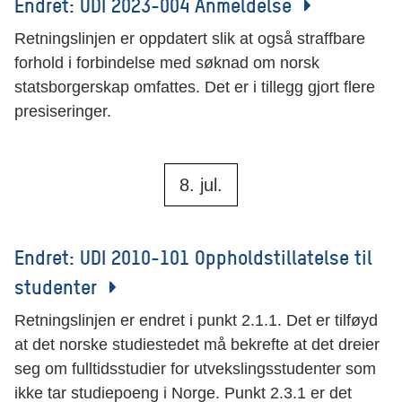
Endret: UDI 2023-004 Anmeldelse
Retningslinjen er oppdatert slik at også straffbare
forhold i forbindelse med søknad om norsk
statsborgerskap omfattes. Det er i tillegg gjort flere
presiseringer.
8. jul.
Endret: UDI 2010-101 Oppholdstillatelse til
studenter
Retningslinjen er endret i punkt 2.1.1. Det er tilføyd
at det norske studiestedet må bekrefte at det dreier
seg om fulltidsstudier for utvekslingsstudenter som
ikke tar studiepoeng i Norge. Punkt 2.3.1 er det