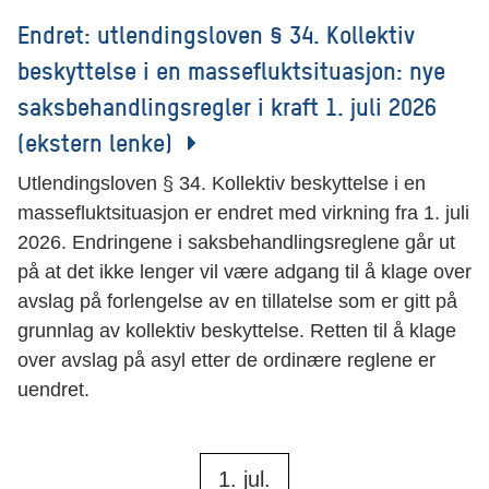
Endret: utlendingsloven § 34. Kollektiv
beskyttelse i en massefluktsituasjon: nye
saksbehandlingsregler i kraft 1. juli 2026
(ekstern lenke)
Utlendingsloven § 34. Kollektiv beskyttelse i en
massefluktsituasjon er endret med virkning fra 1. juli
2026. Endringene i saksbehandlingsreglene går ut
på at det ikke lenger vil være adgang til å klage over
avslag på forlengelse av en tillatelse som er gitt på
grunnlag av kollektiv beskyttelse. Retten til å klage
over avslag på asyl etter de ordinære reglene er
uendret.
1. jul.