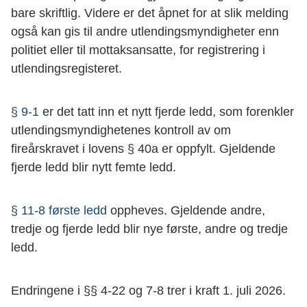
bare skriftlig. Videre er det åpnet for at slik melding
også kan gis til andre utlendingsmyndigheter enn
politiet eller til mottaksansatte, for registrering i
utlendingsregisteret.
§ 9-1
er det tatt inn et nytt fjerde ledd, som forenkler
utlendingsmyndighetenes kontroll av om
fireårskravet i lovens § 40a er oppfylt. Gjeldende
fjerde ledd blir nytt femte ledd.
§ 11-8 første ledd
oppheves. Gjeldende andre,
tredje og fjerde ledd blir nye første, andre og tredje
ledd.
Endringene i §§ 4-22 og 7-8 trer i kraft 1. juli 2026.