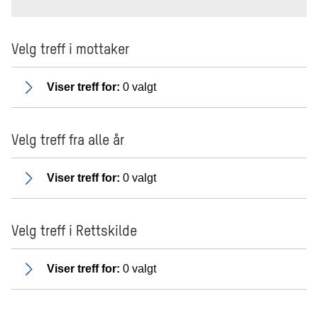
Velg treff i mottaker
Viser treff for:
0 valgt
Velg treff fra alle år
Viser treff for:
0 valgt
Velg treff i Rettskilde
Viser treff for:
0 valgt