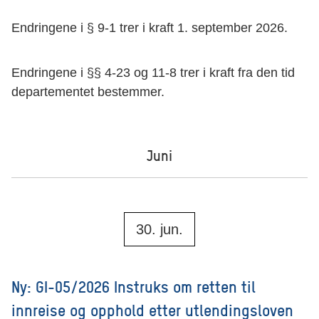
Endringene i § 9-1 trer i kraft 1. september 2026.
Endringene i §§ 4-23 og 11-8 trer i kraft fra den tid
departementet bestemmer.
Juni
30. jun.
Ny: GI-05/2026 Instruks om retten til
innreise og opphold etter utlendingsloven