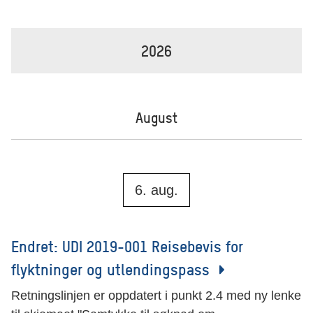
2026
August
6. aug.
Endret: UDI 2019-001 Reisebevis for
flyktninger og utlendingspass
Retningslinjen er oppdatert i punkt 2.4 med ny lenke