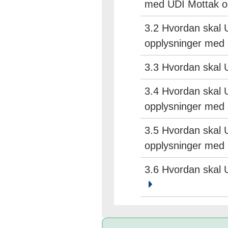
med UDI Mottak o
3.2 Hvordan skal 
opplysninger med
3.3 Hvordan skal 
3.4 Hvordan skal 
opplysninger med
3.5 Hvordan skal 
opplysninger med
3.6 Hvordan skal 