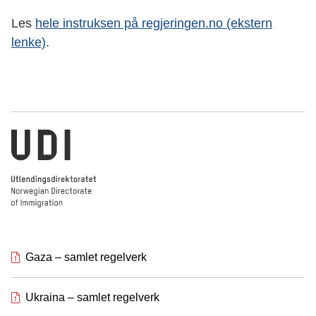
Les
hele instruksen på regjeringen.no (ekstern
lenke)
.
Utlendingsdirektoratet
Gaza – samlet regelverk
Ukraina – samlet regelverk