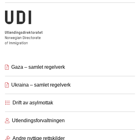
Utlendingsdirektoratet
Gaza – samlet regelverk
Ukraina – samlet regelverk
Drift av asylmottak
Utlendingsforvaltningen
Andre nyttige rettskilder