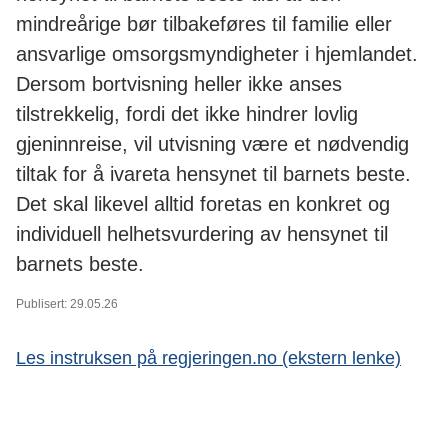
mindreårige bør tilbakeføres til familie eller
ansvarlige omsorgsmyndigheter i hjemlandet.
Dersom bortvisning heller ikke anses
tilstrekkelig, fordi det ikke hindrer lovlig
gjeninnreise, vil utvisning være et nødvendig
tiltak for å ivareta hensynet til barnets beste.
Det skal likevel alltid foretas en konkret og
individuell helhetsvurdering av hensynet til
barnets beste.
Publisert: 29.05.26
Les instruksen på regjeringen.no (ekstern lenke)