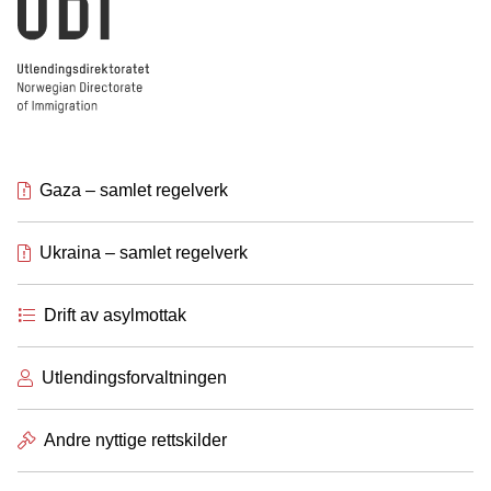
Utlendingsdirektoratet
Gaza – samlet regelverk
Ukraina – samlet regelverk
Drift av asylmottak
Utlendingsforvaltningen
Andre nyttige rettskilder