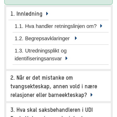
1. Innledning
1.1. Hva handler retningslinjen om?
1.2. Begrepsavklaringer
1.3. Utredningsplikt og
identifiseringsansvar
2. Når er det mistanke om
tvangsekteskap, annen vold i nære
relasjoner eller barneekteskap?
3. Hva skal saksbehandleren i UDI