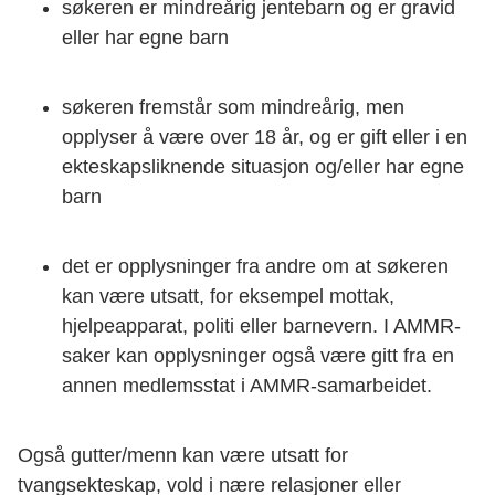
søkeren er mindreårig jentebarn og er gravid
eller har egne barn
søkeren fremstår som mindreårig, men
opplyser å være over 18 år, og er gift eller i en
ekteskapsliknende situasjon og/eller har egne
barn
det er opplysninger fra andre om at søkeren
kan være utsatt, for eksempel mottak,
hjelpeapparat, politi eller barnevern. I AMMR-
saker kan opplysninger også være gitt fra en
annen medlemsstat i AMMR-samarbeidet.
Også gutter/menn kan være utsatt for
tvangsekteskap, vold i nære relasjoner eller