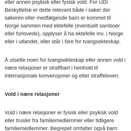
eller annen psykisk eller fysisk vold. For UDI
Beskyttelse er dette relevant både i saker der
søkeren eller medfølgende barn er kommet til
Norge sammen med ektefelle (eventuelt samboer
eller forlovede), opplyser å ha ektefelle mv. i Norge
eller i utlandet, eller står i fare for tvangsekteskap.
Å utsette noen for tvangsekteskap eller annen vold i
nære relasjoner er straffbart i henhold til
internasjonale konvensjoner og etter straffeloven.
Vold i nære relasjoner
Vold i nære relasjoner er fysisk eller psykisk vold
eller trusler fra familiemedlemmer eller tidligere
familiemedlemmer. Begrepet omfatter også barn