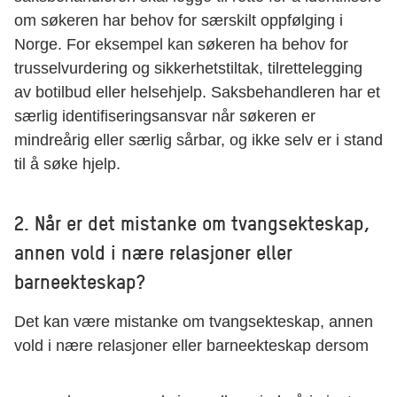
om søkeren har behov for særskilt oppfølging i
Norge. For eksempel kan søkeren ha behov for
trusselvurdering og sikkerhetstiltak, tilrettelegging
av botilbud eller helsehjelp. Saksbehandleren har et
særlig identifiseringsansvar når søkeren er
mindreårig eller særlig sårbar, og ikke selv er i stand
til å søke hjelp.
2. Når er det mistanke om tvangsekteskap,
annen vold i nære relasjoner eller
barneekteskap?
Det kan være mistanke om tvangsekteskap, annen
vold i nære relasjoner eller barneekteskap dersom