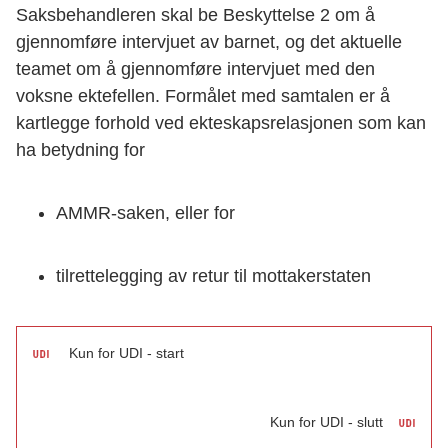
Saksbehandleren skal be Beskyttelse 2 om å
gjennomføre intervjuet av barnet, og det aktuelle
teamet om å gjennomføre intervjuet med den
voksne ektefellen. Formålet med samtalen er å
kartlegge forhold ved ekteskapsrelasjonen som kan
ha betydning for
AMMR-saken, eller for
tilrettelegging av retur til mottakerstaten
Kun for UDI - start
Kun for UDI - slutt