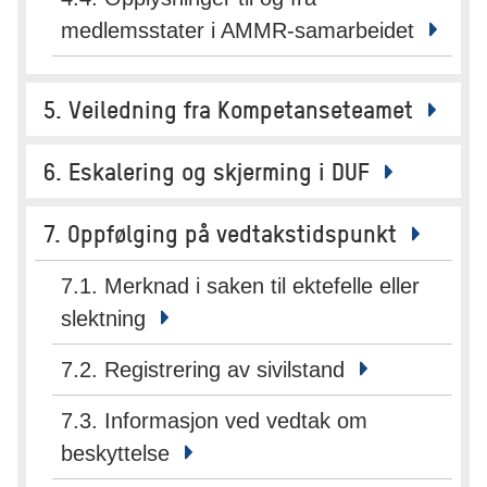
medlemsstater i AMMR-samarbeidet
5. Veiledning fra Kompetanseteamet
6. Eskalering og skjerming i DUF
7. Oppfølging på vedtakstidspunkt
7.1. Merknad i saken til ektefelle eller
slektning
7.2. Registrering av sivilstand
7.3. Informasjon ved vedtak om
beskyttelse