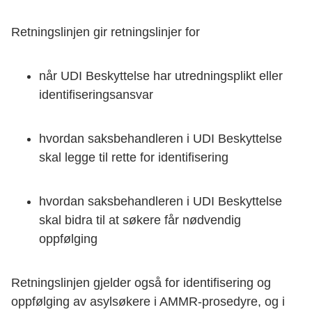
Retningslinjen gir retningslinjer for
når UDI Beskyttelse har utredningsplikt eller
identifiseringsansvar
hvordan saksbehandleren i UDI Beskyttelse
skal legge til rette for identifisering
hvordan saksbehandleren i UDI Beskyttelse
skal bidra til at søkere får nødvendig
oppfølging
Retningslinjen gjelder også for identifisering og
oppfølging av asylsøkere i AMMR-prosedyre, og i