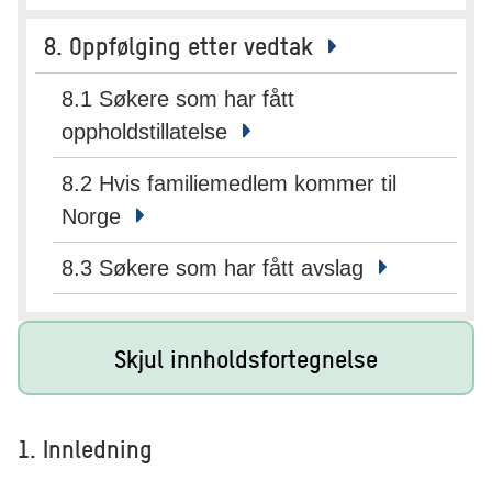
8. Oppfølging etter vedtak
8.1 Søkere som har fått
oppholdstillatelse
8.2 Hvis familiemedlem kommer til
Norge
8.3 Søkere som har fått avslag
Skjul innholdsfortegnelse
1. Innledning