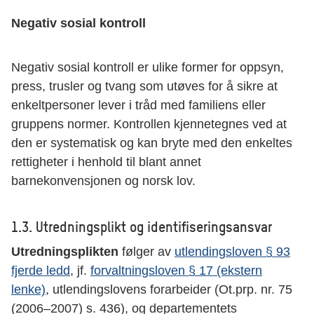
Negativ sosial kontroll
Negativ sosial kontroll er ulike former for oppsyn,
press, trusler og tvang som utøves for å sikre at
enkeltpersoner lever i tråd med familiens eller
gruppens normer. Kontrollen kjennetegnes ved at
den er systematisk og kan bryte med den enkeltes
rettigheter i henhold til blant annet
barnekonvensjonen og norsk lov.
1.3. Utredningsplikt og identifiseringsansvar
Utredningsplikten
følger av
utlendingsloven § 93
fjerde ledd
, jf.
forvaltningsloven § 17 (ekstern
lenke)
, utlendingslovens forarbeider (Ot.prp. nr. 75
(2006–2007) s. 436), og departementets