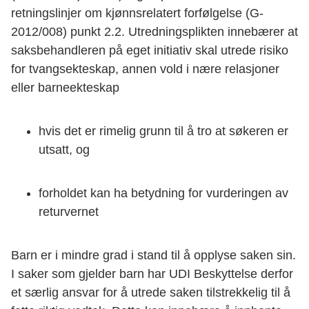
retningslinjer om kjønnsrelatert forfølgelse (G-
2012/008) punkt 2.2. Utredningsplikten innebærer at
saksbehandleren på eget initiativ skal utrede risiko
for tvangsekteskap, annen vold i nære relasjoner
eller barneekteskap
hvis det er rimelig grunn til å tro at søkeren er
utsatt, og
forholdet kan ha betydning for vurderingen av
returvernet
Barn er i mindre grad i stand til å opplyse saken sin.
I saker som gjelder barn har UDI Beskyttelse derfor
et særlig ansvar for å utrede saken tilstrekkelig til å