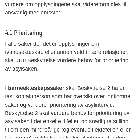
vurdere om opplysningene skal videreformidles til
ansvarlig medlemsstat.
4.1 Prioritering
I alle saker der det er opplysninger om
tvangsekteskap eller annen vold i nære relasjoner,
skal UDI Beskyttelse vurdere behov for prioritering
av asylsaken.
I
barneekteskapssaker
skal Beskyttelse 2 ha en
fast kontaktperson som har oversikt over innkomne
saker og vurderer prioritering av asylintervju.
Beskyttelse 2 skal vurdere behov for prioritering av
asylsaken i det enkelte tilfellet, og snarlig ta stilling
til om den mindreårige (og eventuelt ektefellen eller