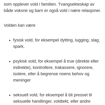
som opplever vold i familien. Tvangsekteskap av
både voksne og barn er også vold i nære relasjoner.
Volden kan være
fysisk vold, for eksempel dytting, lugging, slag,
spark,
psykisk vold, for eksempel å true (direkte eller
indirekte), kontrollere, trakassere, ignorere,
isolere, eller å begrense noens behov og
meninger
seksuell vold, for eksempel å bli presset til
seksuelle handlinger, voldtekt, eller andre