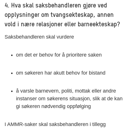
4. Hva skal saksbehandleren gjøre ved
opplysninger om tvangsekteskap, annen
vold i nære relasjoner eller barneekteskap?
Saksbehandleren skal vurdere
om det er behov for å prioritere saken
om søkeren har akutt behov for bistand
å varsle barnevern, politi, mottak eller andre
instanser om søkerens situasjon, slik at de kan
gi søkeren nødvendig oppfølging
I AMMR-saker skal saksbehandleren i tillegg