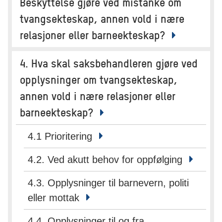
Beskyttelse gjøre ved mistanke om
tvangsekteskap, annen vold i nære
relasjoner eller barneekteskap?
4. Hva skal saksbehandleren gjøre ved
opplysninger om tvangsekteskap,
annen vold i nære relasjoner eller
barneekteskap?
4.1 Prioritering
4.2. Ved akutt behov for oppfølging
4.3. Opplysninger til barnevern, politi
eller mottak
4.4. Opplysninger til og fra