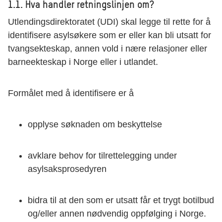
1.1. Hva handler retningslinjen om?
Utlendingsdirektoratet (UDI) skal legge til rette for å
identifisere asylsøkere som er eller kan bli utsatt for
tvangsekteskap, annen vold i nære relasjoner eller
barneekteskap i Norge eller i utlandet.
Formålet med å identifisere er å
opplyse søknaden om beskyttelse
avklare behov for tilrettelegging under
asylsaksprosedyren
bidra til at den som er utsatt får et trygt botilbud
og/eller annen nødvendig oppfølging i Norge.