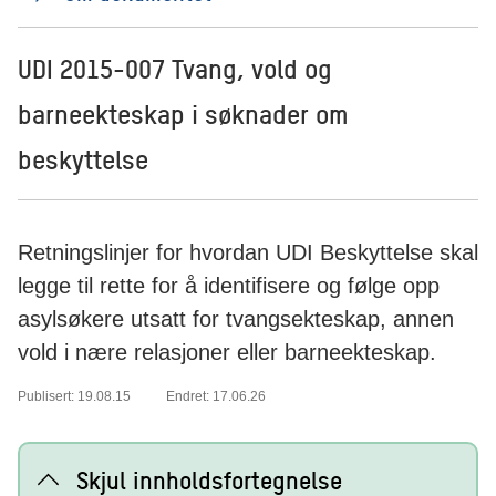
UDI 2015-007 Tvang, vold og
barneekteskap i søknader om
beskyttelse
Retningslinjer for hvordan UDI Beskyttelse skal
legge til rette for å identifisere og følge opp
asylsøkere utsatt for tvangsekteskap, annen
vold i nære relasjoner eller barneekteskap.
Publisert: 19.08.15
Endret: 17.06.26
Skjul innholdsfortegnelse