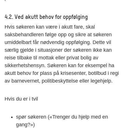
4.2. Ved akutt behov for oppfølging
Hvis søkeren kan være i akutt fare, skal
saksbehandleren følge opp og sikre at søkeren
umiddelbart får nødvendig oppfølging. Dette vil
særlig gjelde i situasjoner der søkeren ikke kan
reise tilbake til mottak eller privat bolig av
sikkerhetshensyn. Søkeren kan for eksempel ha
akutt behov for plass på krisesenter, botilbud i regi
av barnevernet, politibeskyttelse eller legehjelp.
Hvis du er i tvil
spør søkeren («Trenger du hjelp med en
gang?»)