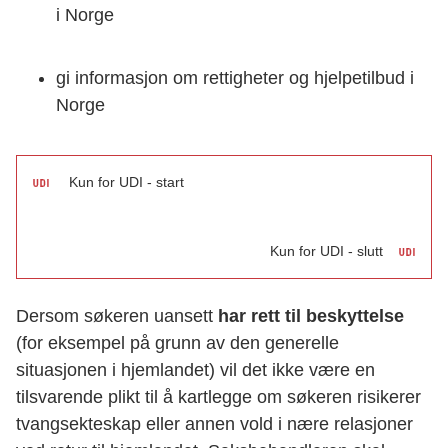
i Norge
gi informasjon om rettigheter og hjelpetilbud i
Norge
Kun for UDI - start
Kun for UDI - slutt
Dersom søkeren uansett
har rett til beskyttelse
(for eksempel på grunn av den generelle
situasjonen i hjemlandet) vil det ikke være en
tilsvarende plikt til å kartlegge om søkeren risikerer
tvangsekteskap eller annen vold i nære relasjoner