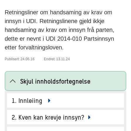
Retningsliner om handsaming av krav om
innsyn i UDI. Retningslinene gjeld ikkje
handsaming av krav om innsyn frå parten,
dette er nevnt i UDI 2014-010 Partsinnsyn
etter forvaltningsloven.
Publisert: 24.06.16
Endret: 13.11.24
Skjul innholdsfortegnelse
1. Innleiing
2. Kven kan krevje innsyn?