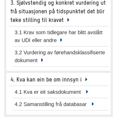
3. Sjølvstendig og konkret vurdering ut
frå situasjonen på tidspunktet det blir
teke stilling til kravet
3.1 Krav som tidlegare har blitt avslått
av UDI eller andre
3.2 Vurdering av førehandsklassifiserte
dokument
4. Kva kan ein be om innsyn i
4.1 Kva er eit saksdokument
4.2 Samanstilling frå databasar