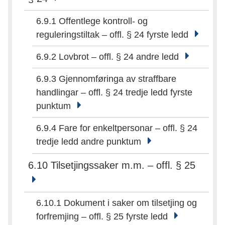
6.9.1 Offentlege kontroll- og
reguleringstiltak – offl. § 24 fyrste ledd
6.9.2 Lovbrot – offl. § 24 andre ledd
6.9.3 Gjennomføringa av straffbare
handlingar – offl. § 24 tredje ledd fyrste
punktum
6.9.4 Fare for enkeltpersonar – offl. § 24
tredje ledd andre punktum
6.10 Tilsetjingssaker m.m. – offl. § 25
6.10.1 Dokument i saker om tilsetjing og
forfremjing – offl. § 25 fyrste ledd