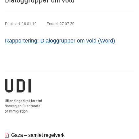
Publisert: 16.01.19
Endret: 27.07.20
Rapportering: Dialoggrupper om vold (Word)
Utlendingsdirektoratet
Gaza – samlet regelverk