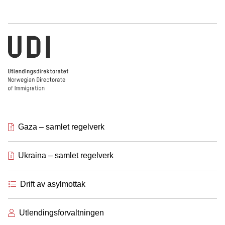
Utlendingsdirektoratet
Gaza – samlet regelverk
Ukraina – samlet regelverk
Drift av asylmottak
Utlendingsforvaltningen