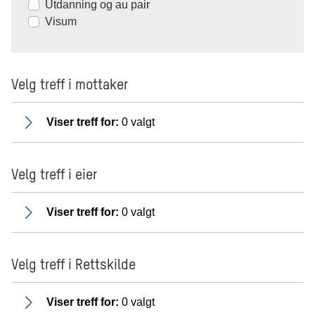
Utdanning og au pair
Visum
Velg treff i mottaker
Viser treff for:
0 valgt
Velg treff i eier
Viser treff for:
0 valgt
Velg treff i Rettskilde
Viser treff for:
0 valgt