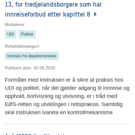
13, for tredjelandsborgere som har
innreiseforbud etter kapittel 8
Mottakere:
UDI
Politiet
Rettskildekategori:
Instruks fra departementene
Publisert dato:
30.06.2026
Formålet med instruksen er å sikre at praksis hos
UDI og politiet, når det gjelder adgang til innreise og
opphold, bortvisning og utvisning, er i tråd med
EØS-retten og utviklingen i rettspraksis. Samtidig
skal instruksen ivareta en kontrollmekanisme