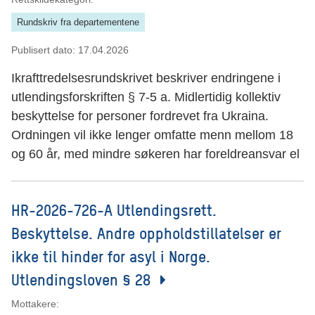
Rundskriv fra departementene
Publisert dato:
17.04.2026
Ikrafttredelsesrundskrivet beskriver endringene i
utlendingsforskriften § 7-5 a. Midlertidig kollektiv
beskyttelse for personer fordrevet fra Ukraina.
Ordningen vil ikke lenger omfatte menn mellom 18
og 60 år, med mindre søkeren har foreldreansvar el
HR-2026-726-A Utlendingsrett.
Beskyttelse. Andre oppholdstillatelser er
ikke til hinder for asyl i Norge.
Utlendingsloven § 28
Mottakere: