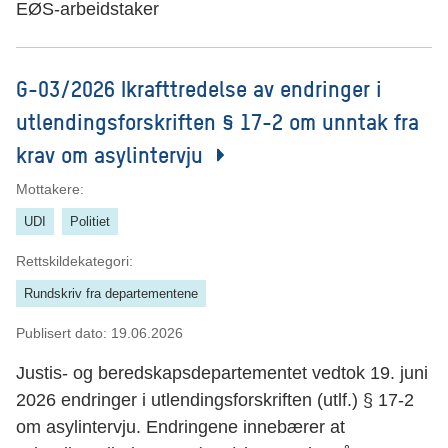
EØS-arbeidstaker
G-03/2026 Ikrafttredelse av endringer i
utlendingsforskriften § 17-2 om unntak fra
krav om asylintervju
Mottakere:
UDI
Politiet
Rettskildekategori:
Rundskriv fra departementene
Publisert dato:
19.06.2026
Justis- og beredskapsdepartementet vedtok 19. juni
2026 endringer i utlendingsforskriften (utlf.) § 17-2
om asylintervju. Endringene innebærer at