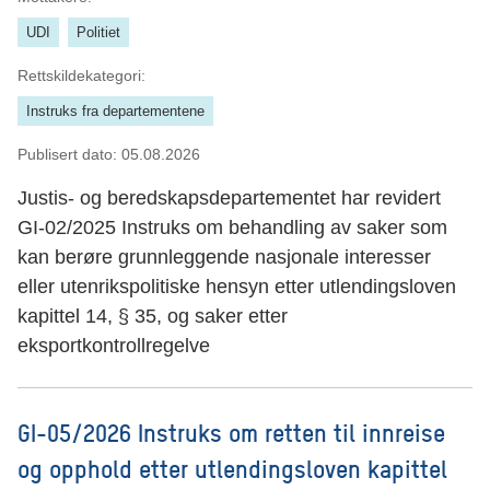
UDI
Politiet
Rettskildekategori:
Instruks fra departementene
Publisert dato:
05.08.2026
Justis- og beredskapsdepartementet har revidert
GI-02/2025 Instruks om behandling av saker som
kan berøre grunnleggende nasjonale interesser
eller utenrikspolitiske hensyn etter utlendingsloven
kapittel 14, § 35, og saker etter
eksportkontrollregelve
GI-05/2026 Instruks om retten til innreise
og opphold etter utlendingsloven kapittel