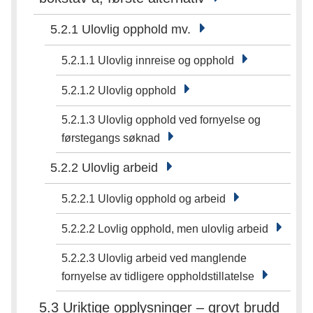
5.2.1 Ulovlig opphold mv.
5.2.1.1 Ulovlig innreise og opphold
5.2.1.2 Ulovlig opphold
5.2.1.3 Ulovlig opphold ved fornyelse og
førstegangs søknad
5.2.2 Ulovlig arbeid
5.2.2.1 Ulovlig opphold og arbeid
5.2.2.2 Lovlig opphold, men ulovlig arbeid
5.2.2.3 Ulovlig arbeid ved manglende
fornyelse av tidligere oppholdstillatelse
5.3 Uriktige opplysninger – grovt brudd