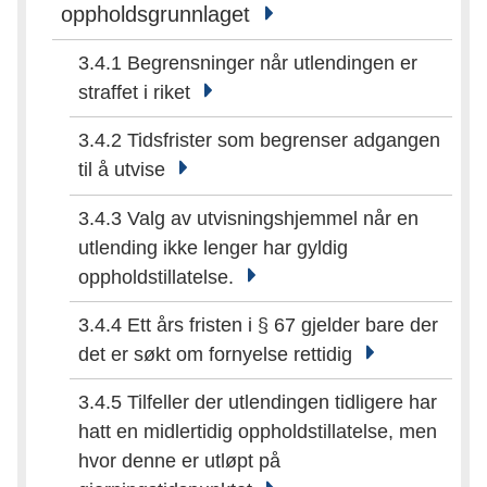
oppholdsgrunnlaget
3.4.1 Begrensninger når utlendingen er
straffet i riket
3.4.2 Tidsfrister som begrenser adgangen
til å utvise
3.4.3 Valg av utvisningshjemmel når en
utlending ikke lenger har gyldig
oppholdstillatelse.
3.4.4 Ett års fristen i § 67 gjelder bare der
det er søkt om fornyelse rettidig
3.4.5 Tilfeller der utlendingen tidligere har
hatt en midlertidig oppholdstillatelse, men
hvor denne er utløpt på