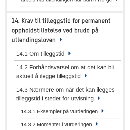
14. Krav til tilleggstid for permanent
oppholdstillatelse ved brudd på
utlendingsloven
14.1 Om tilleggstid
14.2 Forhåndsvarsel om at det kan bli
aktuelt å ilegge tilleggstid
14.3 Nærmere om når det kan ilegges
tilleggstid i stedet for utvisning
14.3.1 Eksempler på vurderingen
14.3.2 Momenter i vurderingen