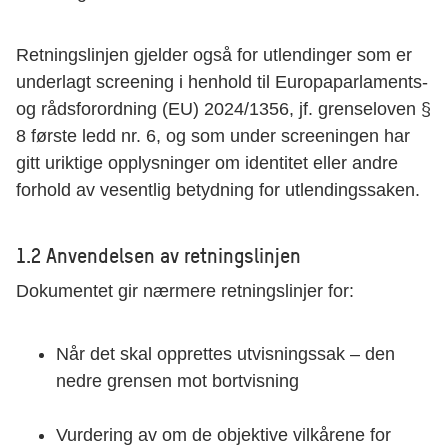
Retningslinjen gjelder også for utlendinger som er
underlagt screening i henhold til Europaparlaments-
og rådsforordning (EU) 2024/1356, jf. grenseloven §
8 første ledd nr. 6, og som under screeningen har
gitt uriktige opplysninger om identitet eller andre
forhold av vesentlig betydning for utlendingssaken.
1.2 Anvendelsen av retningslinjen
Dokumentet gir nærmere retningslinjer for:
Når det skal opprettes utvisningssak – den
nedre grensen mot bortvisning
Vurdering av om de objektive vilkårene for