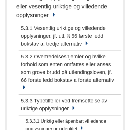
eller vesentlig uriktige og villedende
opplysninger
5.3.1 Vesentlig uriktige og villedende
opplysninger, jf. utl. § 66 første ledd
bokstav a, tredje alternativ
5.3.2 Overtredelseshjemler og hvilke
forhold som enten omfattes eller anses
som grove brudd på utlendingsloven, jf.
66 første ledd bokstav a første alternativ
5.3.3 Typetilfeller ved fremsettelse av
uriktige opplysninger
5.3.3.1 Uriktig eller åpenbart villedende
opplysninger om identitet