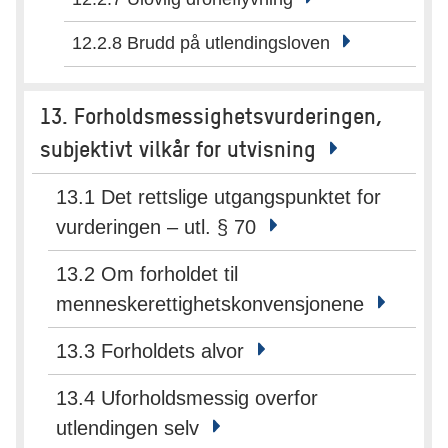
12.2.8 Brudd på utlendingsloven
13. Forholdsmessighetsvurderingen,
subjektivt vilkår for utvisning
13.1 Det rettslige utgangspunktet for
vurderingen – utl. § 70
13.2 Om forholdet til
menneskerettighetskonvensjonene
13.3 Forholdets alvor
13.4 Uforholdsmessig overfor
utlendingen selv