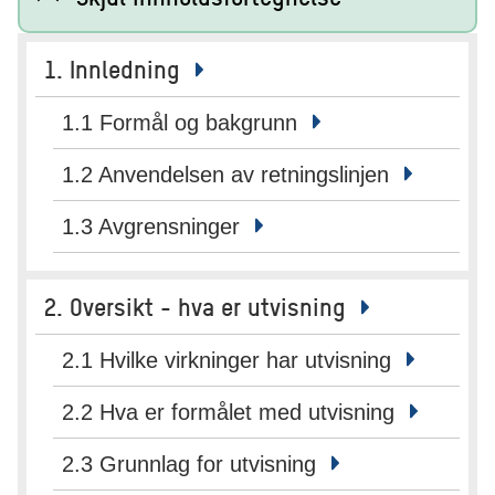
1. Innledning
1.1 Formål og bakgrunn
1.2 Anvendelsen av retningslinjen
1.3 Avgrensninger
2. Oversikt - hva er utvisning
2.1 Hvilke virkninger har utvisning
2.2 Hva er formålet med utvisning
2.3 Grunnlag for utvisning