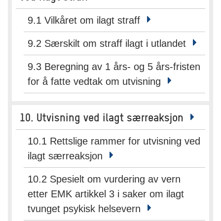
9.1 Vilkåret om ilagt straff
9.2 Særskilt om straff ilagt i utlandet
9.3 Beregning av 1 års- og 5 års-fristen
for å fatte vedtak om utvisning
10.
Utvisning ved ilagt særreaksjon
10.1 Rettslige rammer for utvisning ved
ilagt særreaksjon
10.2 Spesielt om vurdering av vern
etter EMK artikkel 3 i saker om ilagt
tvunget psykisk helsevern