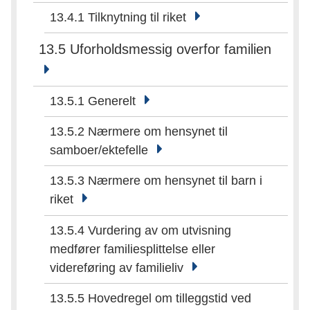
13.4.1 Tilknytning til riket
13.5 Uforholdsmessig overfor familien
13.5.1 Generelt
13.5.2 Nærmere om hensynet til
samboer/ektefelle
13.5.3 Nærmere om hensynet til barn i
riket
13.5.4 Vurdering av om utvisning
medfører familiesplittelse eller
videreføring av familieliv
13.5.5 Hovedregel om tilleggstid ved