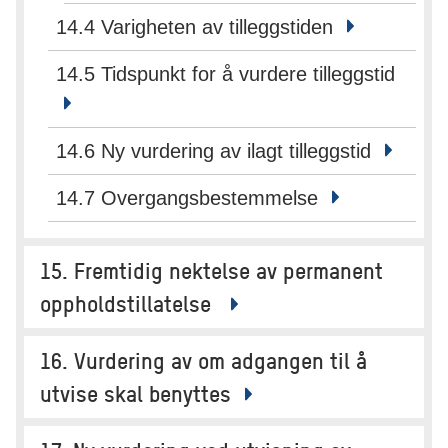
14.4 Varigheten av tilleggstiden
14.5 Tidspunkt for å vurdere tilleggstid
14.6 Ny vurdering av ilagt tilleggstid
14.7 Overgangsbestemmelse
15. Fremtidig nektelse av permanent
oppholdstillatelse
16. Vurdering av om adgangen til å
utvise skal benyttes