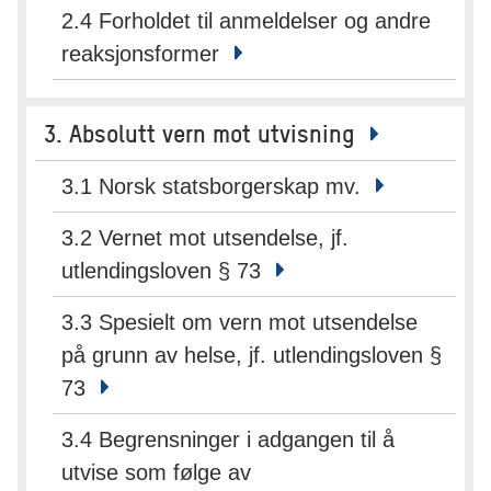
2.4 Forholdet til anmeldelser og andre
reaksjonsformer
3. Absolutt vern mot utvisning
3.1 Norsk statsborgerskap mv.
3.2 Vernet mot utsendelse, jf.
utlendingsloven § 73
3.3 Spesielt om vern mot utsendelse
på grunn av helse, jf. utlendingsloven §
73
3.4 Begrensninger i adgangen til å
utvise som følge av