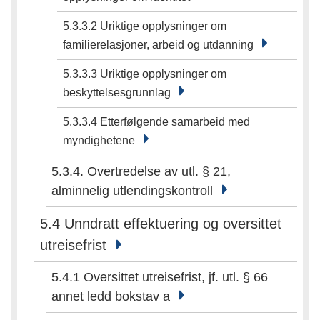
5.3.3.2 Uriktige opplysninger om
familierelasjoner, arbeid og utdanning
5.3.3.3 Uriktige opplysninger om
beskyttelsesgrunnlag
5.3.3.4 Etterfølgende samarbeid med
myndighetene
5.3.4. Overtredelse av utl. § 21,
alminnelig utlendingskontroll
5.4 Unndratt effektuering og oversittet
utreisefrist
5.4.1 Oversittet utreisefrist, jf. utl. § 66
annet ledd bokstav a