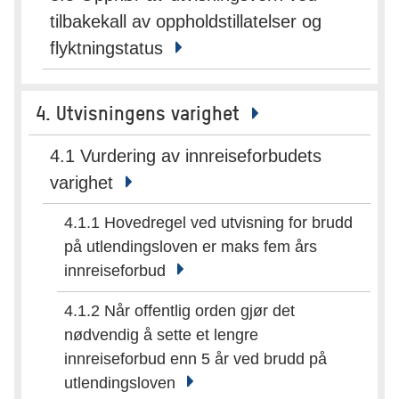
tilbakekall av oppholdstillatelser og
flyktningstatus
4. Utvisningens varighet
4.1 Vurdering av innreiseforbudets
varighet
4.1.1 Hovedregel ved utvisning for brudd
på utlendingsloven er maks fem års
innreiseforbud
4.1.2 Når offentlig orden gjør det
nødvendig å sette et lengre
innreiseforbud enn 5 år ved brudd på
utlendingsloven