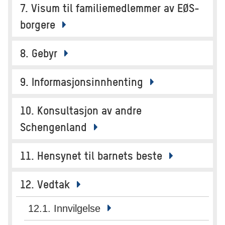
7. Visum til familiemedlemmer av EØS-
borgere
8. Gebyr
9. Informasjonsinnhenting
10. Konsultasjon av andre
Schengenland
11. Hensynet til barnets beste
12. Vedtak
12.1. Innvilgelse