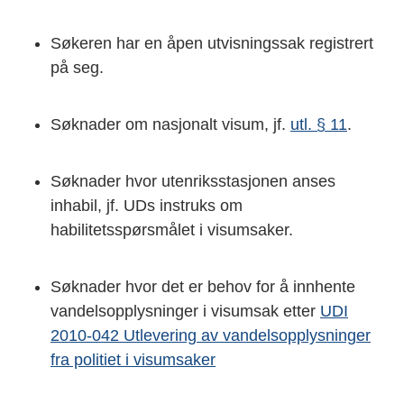
Søkeren har en åpen utvisningssak registrert
på seg.
Søknader om nasjonalt visum, jf.
utl. § 11
.
Søknader hvor utenriksstasjonen anses
inhabil, jf. UDs instruks om
habilitetsspørsmålet i visumsaker.
Søknader hvor det er behov for å innhente
vandelsopplysninger i visumsak etter
UDI
2010-042 Utlevering av vandelsopplysninger
fra politiet i visumsaker