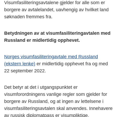
Visumfasiliteringsavtalene gjelder for alle som er
borgere av avtalelandet, uavhengig av hvilket land
søknaden fremmes fra.
Betydningen av at visumfasiliteringavtalen med
Russland er midlertidig opphevet.
Norges visumfasiliteringavtale med Russland
(ekstern lenke)
er midlertidig opphevet fra og med
22 september 2022.
Det betyr at det i utgangspunktet er
visumforordningens vanlige regler som gjelder for
borgere av Russland, og at ingen av lettelsene i
visumfasiliteringsavtalen skal anvendes. Innehavere
av russisk diplomatpass er visumpliktige.