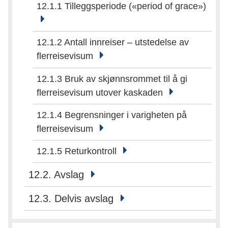
12.1.1 Tilleggsperiode («period of grace»)
12.1.2 Antall innreiser – utstedelse av
flerreisevisum
12.1.3 Bruk av skjønnsrommet til å gi
flerreisevisum utover kaskaden
12.1.4 Begrensninger i varigheten på
flerreisevisum
12.1.5 Returkontroll
12.2. Avslag
12.3. Delvis avslag