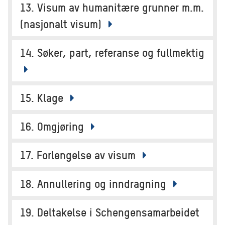
13. Visum av humanitære grunner m.m.
(nasjonalt visum)
14. Søker, part, referanse og fullmektig
15. Klage
16. Omgjøring
17. Forlengelse av visum
18. Annullering og inndragning
19. Deltakelse i Schengensamarbeidet