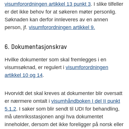
visumforordningen artikkel 13 punkt 3
. I slike tilfeller
er det ikke behov for at søkeren møter personlig.
Søknaden kan derfor innleveres av en annen
person, jf.
visumforordningen artikkel 9.
6. Dokumentasjonskrav
Hvilke dokumenter som skal fremlegges i en
visumsøknad, er regulert i
visumforordningen
artikkel 10 og 14
.
Hvorvidt det skal kreves at dokumenter blir oversatt
er nærmere omtalt i
visumhåndboken I del II punkt
5.1.2
. I saker som blir sendt til UDI for behandling,
må utenriksstasjonen angi hva dokumentet
inneholder, dersom det ikke foreligger på norsk eller