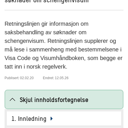
Retningslinjen gir informasjon om
saksbehandling av søknader om
schengenvisum. Retningslinjen supplerer og
må lese i sammenheng med bestemmelsene i
Visa Code og Visumhåndboken, som begge er
tatt inn i norsk regelverk.
Publisert: 02.02.20
Endret: 12.05.26
Skjul innholdsfortegnelse
1. Innledning