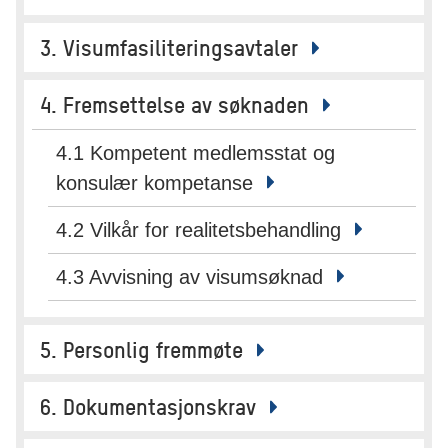
3. Visumfasiliteringsavtaler
4. Fremsettelse av søknaden
4.1 Kompetent medlemsstat og
konsulær kompetanse
4.2 Vilkår for realitetsbehandling
4.3 Avvisning av visumsøknad
5. Personlig fremmøte
6. Dokumentasjonskrav