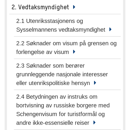
2. Vedtaksmyndighet
2.1 Utenriksstasjonens og
Sysselmannens vedtaksmyndighet
2.2 Søknader om visum på grensen og
forlengelse av visum
2.3 Søknader som berører
grunnleggende nasjonale interesser
eller utenrikspolitiske hensyn
2.4 Betydningen av instruks om
bortvisning av russiske borgere med
Schengenvisum for turistformål og
andre ikke-essensielle reiser