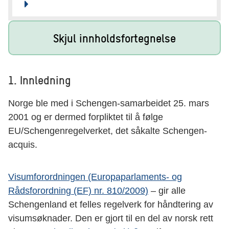
Skjul innholdsfortegnelse
1. Innledning
Norge ble med i Schengen-samarbeidet 25. mars
2001 og er dermed forpliktet til å følge
EU/Schengenregelverket, det såkalte Schengen-
acquis.
Visumforordningen (Europaparlaments- og
Rådsforordning (EF) nr. 810/2009)
– gir alle
Schengenland et felles regelverk for håndtering av
visumsøknader. Den er gjort til en del av norsk rett